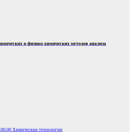
мических и физико-химических методов анализа
.00.00 Химические технологии