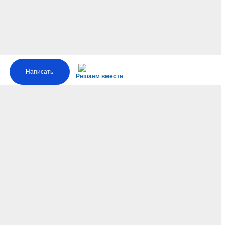
Написать
Решаем вместе