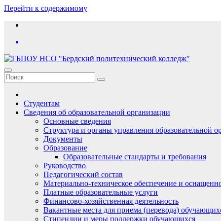
Перейти к содержимому
Студентам
Сведения об образовательной организации
Основные сведения
Структура и органы управления образовательной о
Документы
Образование
Образовательные стандарты и требования
Руководство
Педагогический состав
Материально-техническое обеспечение и оснащеннос
Платные образовательные услуги
Финансово-хозяйственная деятельность
Вакантные места для приема (перевода) обучающих
Стипендии и меры поддержки обучающихся