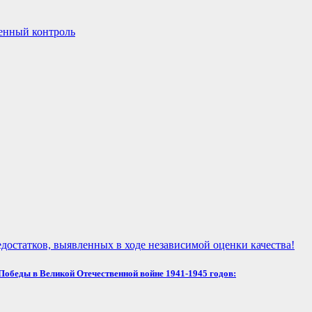
енный контроль
достатков, выявленных в ходе независимой оценки качества!
обеды в Великой Отечественной войне 1941-1945 годов: