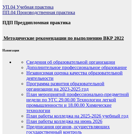
УП.04 Учебная практика
ПП.04 Производственная практика
ПДП Преддипломная практика
Методические рекомендации по выполнению ВКР 2022
Навигация
Сведения об образовательной организации
Дополнительное профессиональное образование
Независимая оценка качества образовательной
деятельности
Программа развития образовательной
организации на 2023-2025 год
План мероприятий профессионально-предметной
недели по УГС 29.00.00 Технологии легкой
промышленности и 18.00.00 Химические
технологии
План работы колледжа на 2025-2026 учебный год
План работы колледжа на июнь 2026
Предписания органов, осуществляющих
государственный контроль