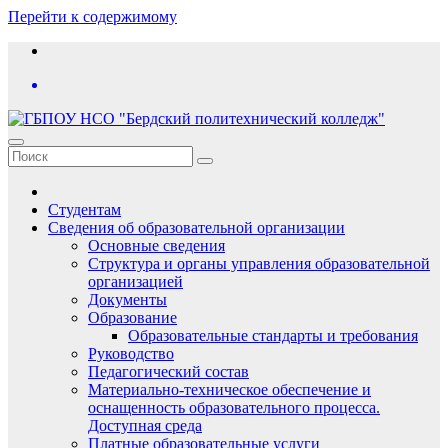
Перейти к содержимому
Студентам
Сведения об образовательной организации
Основные сведения
Структура и органы управления образовательной
организацией
Документы
Образование
Образовательные стандарты и требования
Руководство
Педагогический состав
Материально-техническое обеспечение и
оснащенность образовательного процесса.
Доступная среда
Платные образовательные услуги