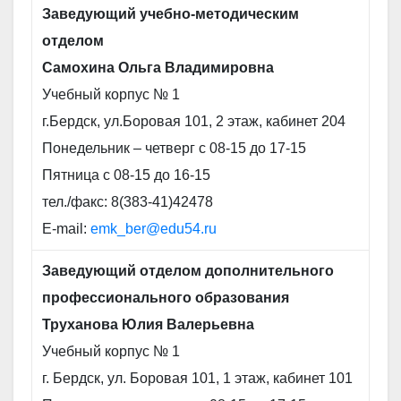
Заведующий учебно-методическим
отделом
Самохина Ольга Владимировна
Учебный корпус № 1
г.Бердск, ул.Боровая 101, 2 этаж, кабинет 204
Понедельник – четверг с 08-15 до 17-15
Пятница с 08-15 до 16-15
тел./факс: 8(383-41)42478
E-mail:
emk_ber@edu54.ru
Заведующий отделом дополнительного
профессионального образования
Труханова Юлия Валерьевна
Учебный корпус № 1
г. Бердск, ул. Боровая 101, 1 этаж, кабинет 101