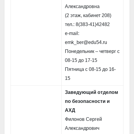
Александровна
(2 этаж, кабинет 208)
тел.: 8(383-41)42482
e-mail:
emk_ber@edu54.ru
Понедельник – четверг с
08-15 до 17-15
Пятница с 08-15 до 16-
15
Заведующий отделом
по безопасности и
АХД
Филонов Сергей
Александрович