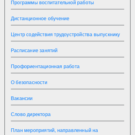
Программы воспитательной работы
Дистанционное обучение
Центр содействия трудоустройства выпускнику
Расписание занятий
Профориентационная работа
О безопасности
Вакансии
Слово директора
План мероприятий, направленный на