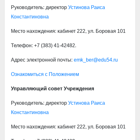
Руководитель: директор
Устинова Раиса
Константиновна
Место нахождения: кабинет 222, ул. Боровая 101
Телефон: +7 (383) 41-42482.
Адрес электронной почты:
emk_ber@edu54.ru
Ознакомиться с Положением
Управляющий совет
Учреждения
Руководитель: директор
Устинова Раиса
Константиновна
Место нахождения: кабинет 222, ул. Боровая 101