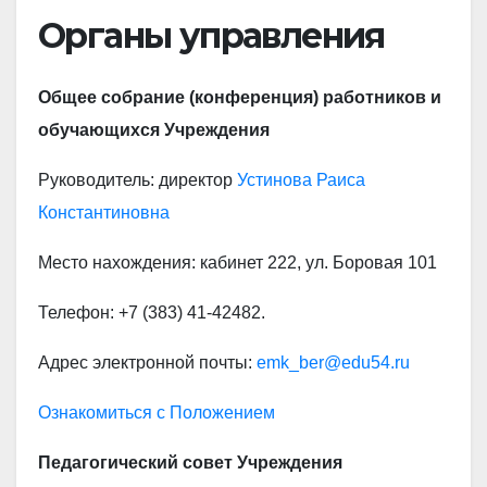
Органы управления
Общее собрание (конференция) работников и
обучающихся Учреждения
Руководитель: директор
Устинова Раиса
Константиновна
Место нахождения: кабинет 222, ул. Боровая 101
Телефон: +7 (383) 41-42482.
Адрес электронной почты:
emk_ber@edu54.ru
Ознакомиться с Положением
Педагогический совет
Учреждения