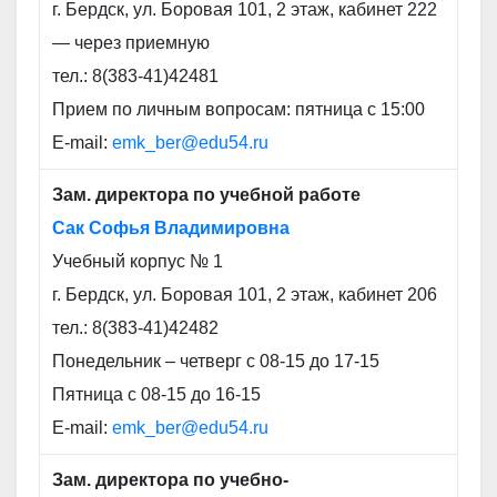
г. Бердск, ул. Боровая 101, 2 этаж, кабинет 222
— через приемную
тел.: 8(383-41)42481
Прием по личным вопросам: пятница с 15:00
E-mail:
emk_ber@edu54.ru
Зам. директора по учебной работе
Сак Софья Владимировна
Учебный корпус № 1
г. Бердск, ул. Боровая 101, 2 этаж, кабинет 206
тел.: 8(383-41)42482
Понедельник – четверг с 08-15 до 17-15
Пятница с 08-15 до 16-15
E-mail:
emk_ber@edu54.ru
Зам. директора по учебно-