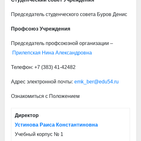
Председатель студенческого совета Буров Денис
Профсоюз
Учреждения
Председатель профсоюзной организации –
Прилепская Нина Александровна
Телефон: +7 (383) 41-42482
Адрес электронной почты:
emk_ber@edu54.ru
Ознакомиться с Положением
Директор
Устинова Раиса Константиновна
Учебный корпус № 1