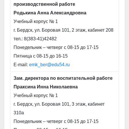
производственной работе
Родькина Анна Александровна
Учебный корпус № 1
г. Бердск, ул. Боровая 101, 2 этаж, кабинет 208
тел.: 8(383-41)42482
Понедельник – четверг с 08-15 до 17-15
Пятница с 08-15 до 16-15
E-mail:
emk_ber@edu54.ru
Зам. директора по воспитательной работе
Праксина Инна Николаевна
Учебный корпус № 1
г. Бердск, ул. Боровая 101, 3 этаж, кабинет
310а
Понедельник – четверг с 08-15 до 17-15