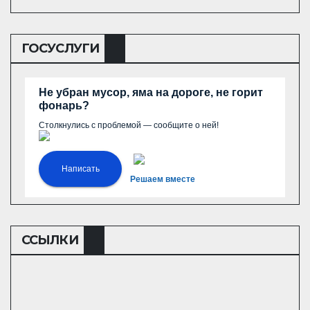
ГОСУСЛУГИ
Не убран мусор, яма на дороге, не горит
фонарь?
Столкнулись с проблемой — сообщите о ней!
Написать
Решаем вместе
ССЫЛКИ