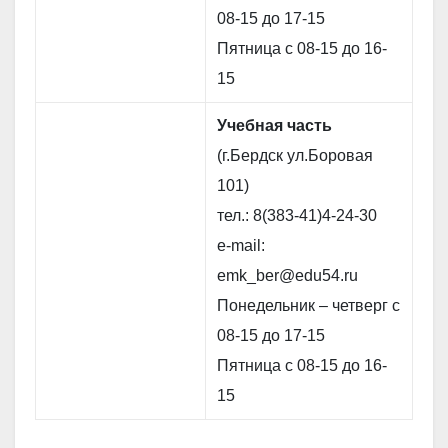
08-15 до 17-15
Пятница с 08-15 до 16-
15
Учебная часть
(г.Бердск ул.Боровая
101)
тел.: 8(383-41)4-24-30
e-mail:
emk_ber@edu54.ru
Понедельник – четверг с
08-15 до 17-15
Пятница с 08-15 до 16-
15