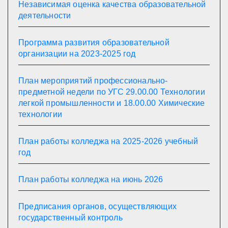
Независимая оценка качества образовательной
деятельности
Программа развития образовательной
организации на 2023-2025 год
План мероприятий профессионально-
предметной недели по УГС 29.00.00 Технологии
легкой промышленности и 18.00.00 Химические
технологии
План работы колледжа на 2025-2026 учебный
год
План работы колледжа на июнь 2026
Предписания органов, осуществляющих
государственный контроль