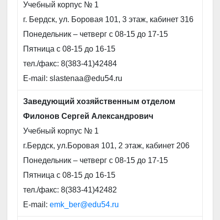
Учебный корпус № 1
г. Бердск, ул. Боровая 101, 3 этаж, кабинет 316
Понедельник – четверг с 08-15 до 17-15
Пятница с 08-15 до 16-15
тел./факс: 8(383-41)42484
E-mail: slastenaa@edu54.ru
Заведующий хозяйственным отделом
Филонов Сергей Александрович
Учебный корпус № 1
г.Бердск, ул.Боровая 101, 2 этаж, кабинет 206
Понедельник – четверг с 08-15 до 17-15
Пятница с 08-15 до 16-15
тел./факс: 8(383-41)42482
E-mail:
emk_ber@edu54.ru