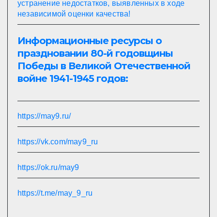
устранение недостатков, выявленных в ходе
независимой оценки качества!
Информационные ресурсы о
праздновании 80-й годовщины
Победы в Великой Отечественной
войне 1941-1945 годов:
https://may9.ru/
https://vk.com/may9_ru
https://ok.ru/may9
https://t.me/may_9_ru