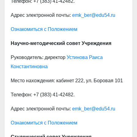
Телефон: +7 (383) 41-42482.
Адрес электронной почты:
emk_ber@edu54.ru
Ознакомиться с Положением
Научно-методический совет
Учреждения
Руководитель: директор
Устинова Раиса
Константиновна
Место нахождения: кабинет 222, ул. Боровая 101
Телефон: +7 (383) 41-42482.
Адрес электронной почты:
emk_be
r
@edu54.ru
Ознакомиться с Положением
Студенческий совет
Учреждения