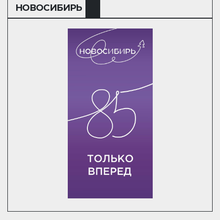
НОВОСИБИРЬ