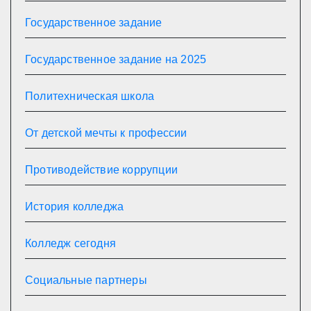
Государственное задание
Государственное задание на 2025
Политехническая школа
От детской мечты к профессии
Противодействие коррупции
История колледжа
Колледж сегодня
Социальные партнеры