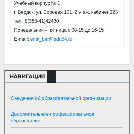
Учебный корпус № 1
г. Бердск, ул. Боровая 101, 2 этаж, кабинет 223
тел.: 8(383-41)42430
Понедельник – пятница с 08-15 до 16-15
E-mail:
emk_ber@edu54.ru
НАВИГАЦИЯ
Сведения об образовательной организации
Дополнительное профессиональное
образование