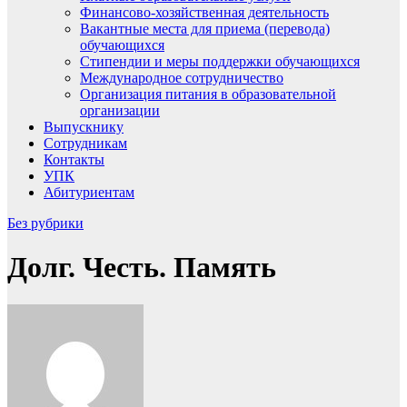
Финансово-хозяйственная деятельность
Вакантные места для приема (перевода)
обучающихся
Стипендии и меры поддержки обучающихся
Международное сотрудничество
Организация питания в образовательной
организации
Выпускнику
Сотрудникам
Контакты
УПК
Абитуриентам
Без рубрики
Долг. Честь. Память