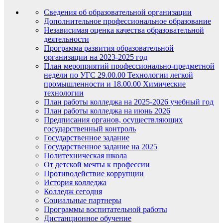
Сведения об образовательной организации
Дополнительное профессиональное образование
Независимая оценка качества образовательной
деятельности
Программа развития образовательной
организации на 2023-2025 год
План мероприятий профессионально-предметной
недели по УГС 29.00.00 Технологии легкой
промышленности и 18.00.00 Химические
технологии
План работы колледжа на 2025-2026 учебный год
План работы колледжа на июнь 2026
Предписания органов, осуществляющих
государственный контроль
Государственное задание
Государственное задание на 2025
Политехническая школа
От детской мечты к профессии
Противодействие коррупции
История колледжа
Колледж сегодня
Социальные партнеры
Программы воспитательной работы
Дистанционное обучение