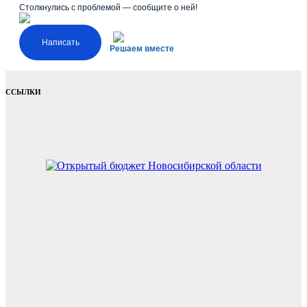
Столкнулись с проблемой — сообщите о ней!
Написать
Решаем вместе
ССЫЛКИ