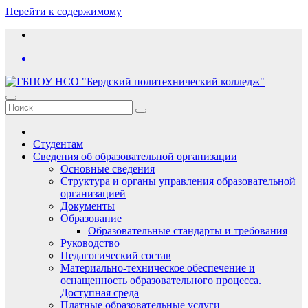
Перейти к содержимому
Студентам
Сведения об образовательной организации
Основные сведения
Структура и органы управления образовательной
организацией
Документы
Образование
Образовательные стандарты и требования
Руководство
Педагогический состав
Материально-техническое обеспечение и
оснащенность образовательного процесса.
Доступная среда
Платные образовательные услуги