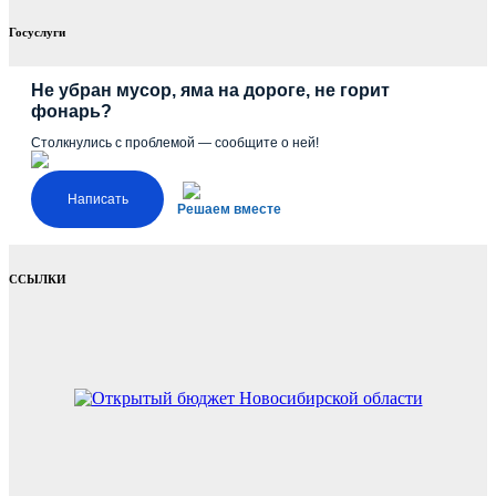
Госуслуги
Не убран мусор, яма на дороге, не горит
фонарь?
Столкнулись с проблемой — сообщите о ней!
Написать
Решаем вместе
ССЫЛКИ