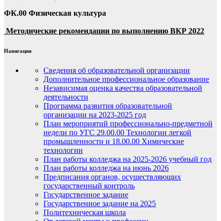
ФК.00 Физическая культура
Методические рекомендации по выполнению ВКР 2022
Навигация
Сведения об образовательной организации
Дополнительное профессиональное образование
Независимая оценка качества образовательной
деятельности
Программа развития образовательной
организации на 2023-2025 год
План мероприятий профессионально-предметной
недели по УГС 29.00.00 Технологии легкой
промышленности и 18.00.00 Химические
технологии
План работы колледжа на 2025-2026 учебный год
План работы колледжа на июнь 2026
Предписания органов, осуществляющих
государственный контроль
Государственное задание
Государственное задание на 2025
Политехническая школа