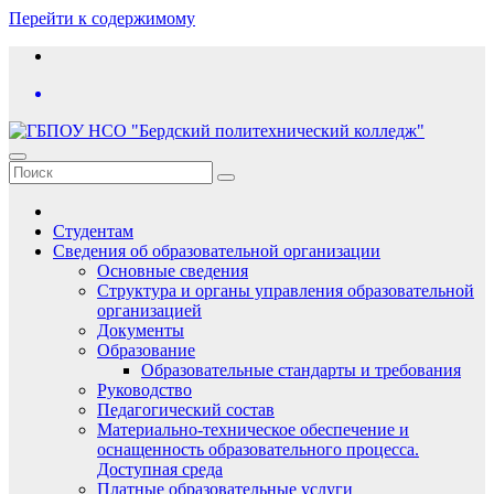
Перейти к содержимому
Студентам
Сведения об образовательной организации
Основные сведения
Структура и органы управления образовательной
организацией
Документы
Образование
Образовательные стандарты и требования
Руководство
Педагогический состав
Материально-техническое обеспечение и
оснащенность образовательного процесса.
Доступная среда
Платные образовательные услуги