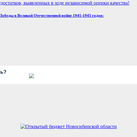
достатков, выявленных в ходе независимой оценки качества!
обеды в Великой Отечественной войне 1941-1945 годов:
рь?