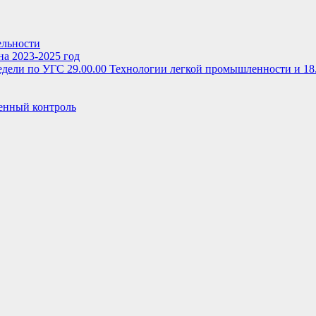
ельности
на 2023-2025 год
дели по УГС 29.00.00 Технологии легкой промышленности и 18
енный контроль