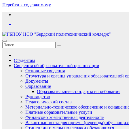
Перейти к содержимому
Студентам
Сведения об образовательной организации
Основные сведения
Структура и органы управления образовательной о
Документы
Образование
Образовательные стандарты и требования
Руководство
Педагогический состав
Материально-техническое обеспечение и оснащеннос
Платные образовательные услуги
Финансово-хозяйственная деятельность
Вакантные места для приема (перевода) обучающих
Стипендии и меры поддержки обучающихся