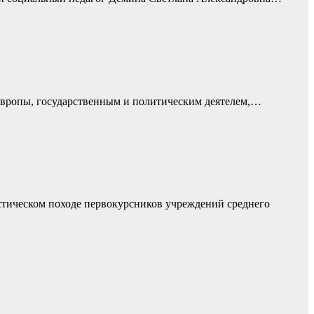
Европы, государственным и политическим деятелем,…
стическом походе первокурсников учреждений среднего