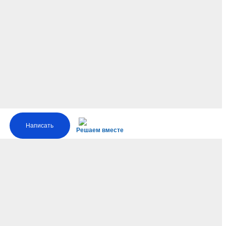
Написать
Решаем вместе