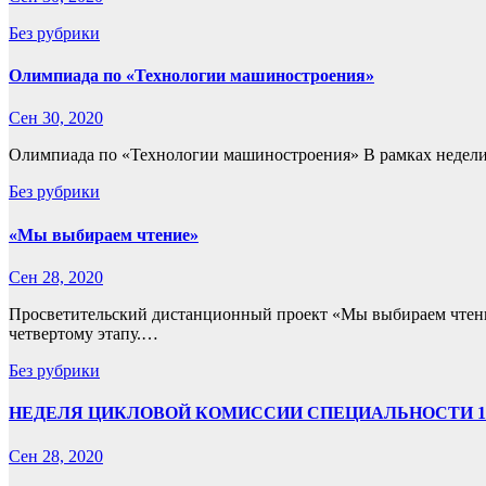
Без рубрики
Олимпиада по «Технологии машиностроения»
Сен 30, 2020
Олимпиада по «Технологии машиностроения» В рамках недел
Без рубрики
«Мы выбираем чтение»
Сен 28, 2020
Просветительский дистанционный проект «Мы выбираем чтение
четвертому этапу.…
Без рубрики
НЕДЕЛЯ ЦИКЛОВОЙ КОМИССИИ СПЕЦИАЛЬНОСТИ 15.
Сен 28, 2020