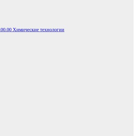
.00.00 Химические технологии