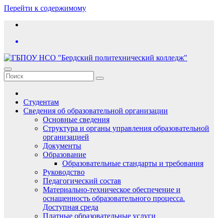
Перейти к содержимому
Студентам
Сведения об образовательной организации
Основные сведения
Структура и органы управления образовательной
организацией
Документы
Образование
Образовательные стандарты и требования
Руководство
Педагогический состав
Материально-техническое обеспечение и
оснащенность образовательного процесса.
Доступная среда
Платные образовательные услуги