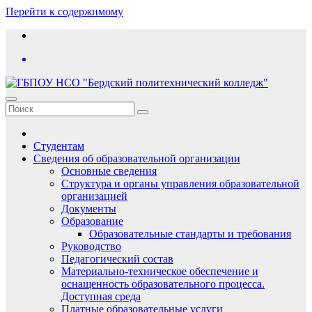
Перейти к содержимому
Студентам
Сведения об образовательной организации
Основные сведения
Структура и органы управления образовательной
организацией
Документы
Образование
Образовательные стандарты и требования
Руководство
Педагогический состав
Материально-техническое обеспечение и
оснащенность образовательного процесса.
Доступная среда
Платные образовательные услуги