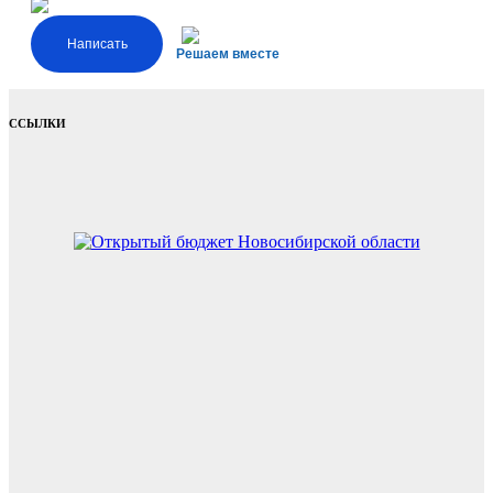
Написать
Решаем вместе
ССЫЛКИ