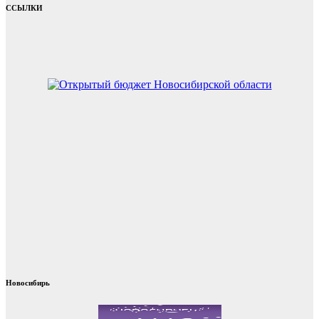
ССЫЛКИ
Новосибирь