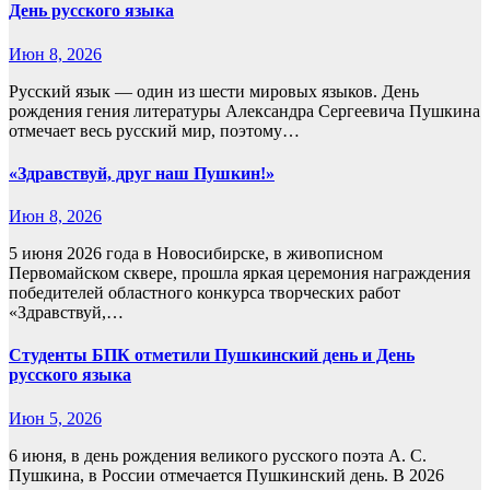
День русского языка
Июн 8, 2026
Русский язык — один из шести мировых языков. День
рождения гения литературы Александра Сергеевича Пушкина
отмечает весь русский мир, поэтому…
«Здравствуй, друг наш Пушкин!»
Июн 8, 2026
5 июня 2026 года в Новосибирске, в живописном
Первомайском сквере, прошла яркая церемония награждения
победителей областного конкурса творческих работ
«Здравствуй,…
Студенты БПК отметили Пушкинский день и День
русского языка
Июн 5, 2026
6 июня, в день рождения великого русского поэта А. С.
Пушкина, в России отмечается Пушкинский день. В 2026