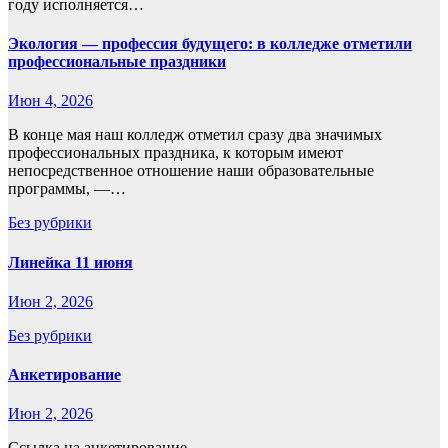
году исполняется…
Экология — профессия будущего: в колледже отметили
профессиональные праздники
Июн 4, 2026
В конце мая наш колледж отметил сразу два значимых
профессиональных праздника, к которым имеют
непосредственное отношение наши образовательные
программы, —…
Без рубрики
Линейка 11 июня
Июн 2, 2026
Без рубрики
Анкетирование
Июн 2, 2026
Ссылка на анкетирование