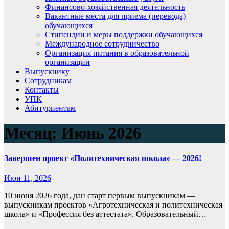
Финансово-хозяйственная деятельность
Вакантные места для приема (перевода)
обучающихся
Стипендии и меры поддержки обучающихся
Международное сотрудничество
Организация питания в образовательной
организации
Выпускнику
Сотрудникам
Контакты
УПК
Абитуриентам
Месяц:
Июнь 2026
Завершен проект «Политехническая школа» — 2026!
Июн 11, 2026
10 июня 2026 года, дан старт первым выпускникам —
выпускникам проектов «Агротехническая и политехническая
школа» и «Профессия без аттестата». Образовательный…