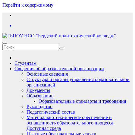
Перейти к содержимому
Студентам
Сведения об образовательной организации
Основные сведения
Структура и органы управления образовательной
организацией
Документы
Образование
Образовательные стандарты и требования
Руководство
Педагогический состав
Материально-техническое обеспечение и
оснащенность образовательного процесса.
Доступная среда
Платные образовательные услуги