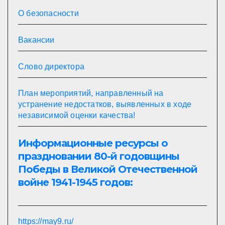
О безопасности
Вакансии
Слово директора
План мероприятий, направленный на
устранение недостатков, выявленных в ходе
независимой оценки качества!
Информационные ресурсы о
праздновании 80-й годовщины
Победы в Великой Отечественной
войне 1941-1945 годов:
https://may9.ru/