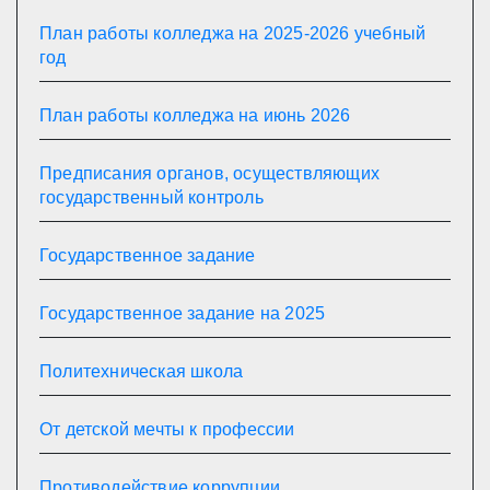
План работы колледжа на 2025-2026 учебный
год
План работы колледжа на июнь 2026
Предписания органов, осуществляющих
государственный контроль
Государственное задание
Государственное задание на 2025
Политехническая школа
От детской мечты к профессии
Противодействие коррупции