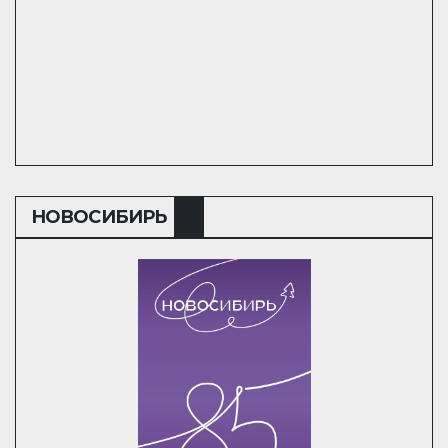
НОВОСИБИРЬ