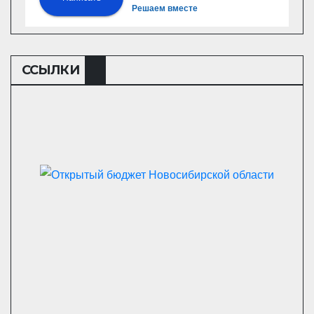
Решаем вместе
ССЫЛКИ