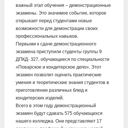
важный этап обучения – демонстрационные
экзамены. Это значимое событие, которое
открывает перед студентами новые
возможности для демонстрации своих
профессиональных навыков.
Первыми к сдаче демонстрационного
экзамена приступили студенты группы 9
ДПКД- 327, обучающиеся по специальности
«Поварское и кондитерское дело». Этот
экзамен позволит оценить практические
умения и теоретические знания студентов в
приготовлении различных блюд и
кондитерских изделий.
Всего в этом году демонстрационный
экзамен будут сдавать 575 обучающихся
нашего колледжа. Они представляют 17