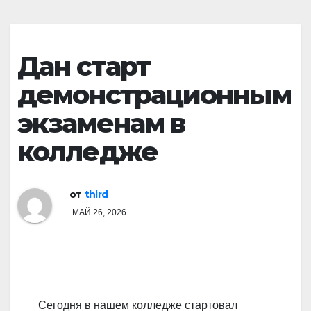
Дан старт
демонстрационным
экзаменам в
колледже
от
third
МАЙ 26, 2026
Сегодня в нашем колледже стартовал