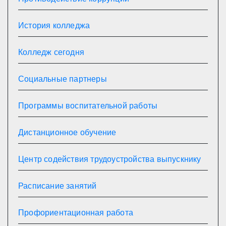
История колледжа
Колледж сегодня
Социальные партнеры
Программы воспитательной работы
Дистанционное обучение
Центр содействия трудоустройства выпускнику
Расписание занятий
Профориентационная работа