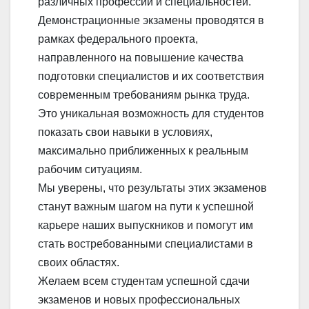
различных профессий и специальностей.
Демонстрационные экзамены проводятся в
рамках федерального проекта,
направленного на повышение качества
подготовки специалистов и их соответствия
современным требованиям рынка труда.
Это уникальная возможность для студентов
показать свои навыки в условиях,
максимально приближенных к реальным
рабочим ситуациям.
Мы уверены, что результаты этих экзаменов
станут важным шагом на пути к успешной
карьере наших выпускников и помогут им
стать востребованными специалистами в
своих областях.
Желаем всем студентам успешной сдачи
экзаменов и новых профессиональных