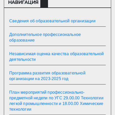
НАВИГАЦИЯ
Сведения об образовательной организации
Дополнительное профессиональное
образование
Независимая оценка качества образовательной
деятельности
Программа развития образовательной
организации на 2023-2025 год
План мероприятий профессионально-
предметной недели по УГС 29.00.00 Технологии
легкой промышленности и 18.00.00 Химические
технологии