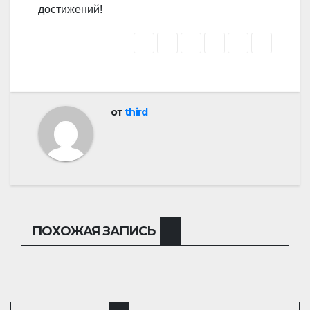
достижений!
от
third
ПОХОЖАЯ ЗАПИСЬ