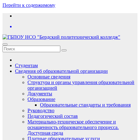
Перейти к содержимому
Студентам
Сведения об образовательной организации
Основные сведения
Структура и органы управления образовательной
организацией
Документы
Образование
Образовательные стандарты и требования
Руководство
Педагогический состав
Материально-техническое обеспечение и
оснащенность образовательного процесса.
Доступная среда
Платные образовательные услуги