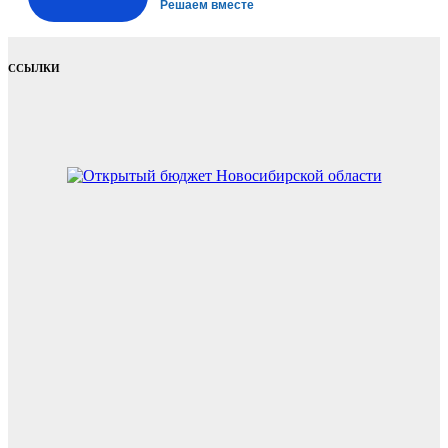
Решаем вместе
ССЫЛКИ