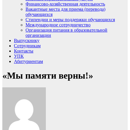
Финансово-хозяйственная деятельность
Вакантные места для приема (перевода)
обучающихся
Стипендии и меры поддержки обучающихся
Международное сотрудничество
Организация питания в образовательной
организации
Выпускнику
Сотрудникам
Контакты
УПК
Абитуриентам
«Мы памяти верны!»