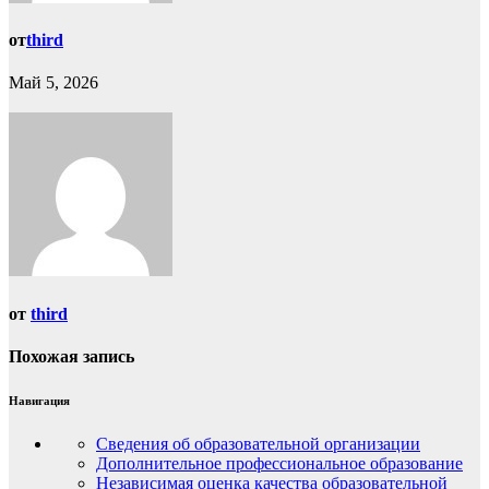
от
third
Май 5, 2026
от
third
Похожая запись
Навигация
Сведения об образовательной организации
Дополнительное профессиональное образование
Независимая оценка качества образовательной