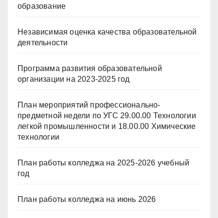
образование
Независимая оценка качества образовательной
деятельности
Программа развития образовательной
организации на 2023-2025 год
План мероприятий профессионально-
предметной недели по УГС 29.00.00 Технологии
легкой промышленности и 18.00.00 Химические
технологии
План работы колледжа на 2025-2026 учебный
год
План работы колледжа на июнь 2026