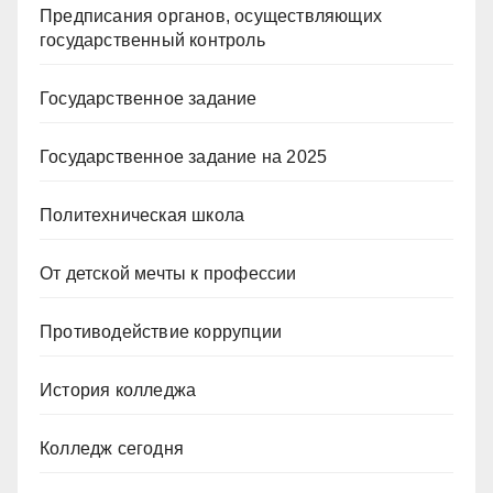
Предписания органов, осуществляющих
государственный контроль
Государственное задание
Государственное задание на 2025
Политехническая школа
От детской мечты к профессии
Противодействие коррупции
История колледжа
Колледж сегодня