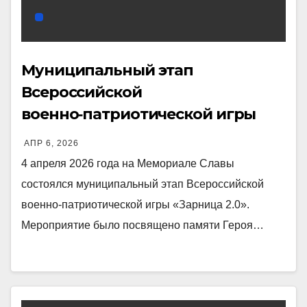
Муниципальный этап
Всероссийской
военно‑патриотической игры
«Зарница 2.0»
АПР 6, 2026
4 апреля 2026 года на Мемориале Славы
состоялся муниципальный этап Всероссийской
военно‑патриотической игры «Зарница 2.0».
Мероприятие было посвящено памяти Героя…