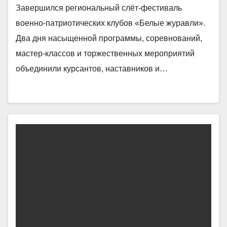
Завершился региональный слёт-фестиваль
военно-патриотических клубов «Белые журавли».
Два дня насыщенной программы, соревнований,
мастер-классов и торжественных мероприятий
объединили курсантов, наставников и…