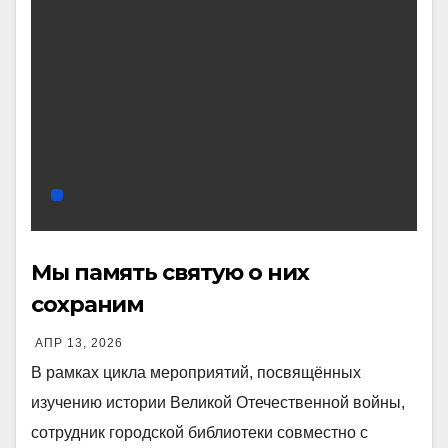
Мы память святую о них
сохраним
АПР 13, 2026
В рамках цикла мероприятий, посвящённых
изучению истории Великой Отечественной войны,
сотрудник городской библиотеки совместно с