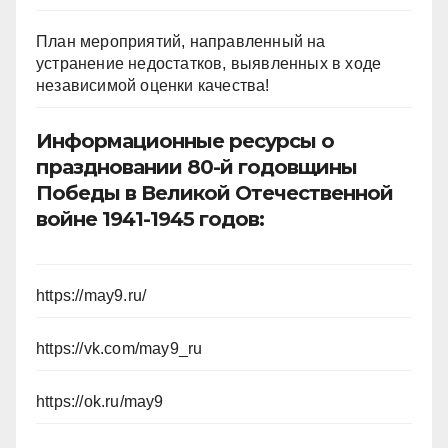
План мероприятий, направленный на
устранение недостатков, выявленных в ходе
независимой оценки качества!
Информационные ресурсы о
праздновании 80-й годовщины
Победы в Великой Отечественной
войне 1941-1945 годов:
https://may9.ru/
https://vk.com/may9_ru
https://ok.ru/may9