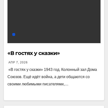
«В гостях у сказки»
АПР 7, 2026
«В гостях у сказки» 1943 год. Колонный зал Дома
Союзов. Ещё идёт война, а дети общаются со
своими любимыми писателями,…