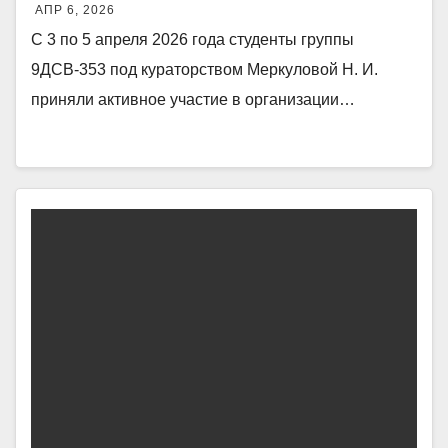
АПР 6, 2026
С 3 по 5 апреля 2026 года студенты группы
9ДСВ‑353 под кураторством Меркуловой Н. И.
приняли активное участие в организации…