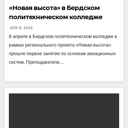
«Новая высота» в Бердском
политехническом колледже
АПР 8, 2026
8 апреля в Бердском политехническом колледже в
рамках регионального проекта «Новая высота»
прошло первое занятие по основам авиационных
систем. Преподаватели…