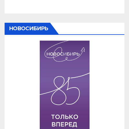
НОВОСИБИРЬ