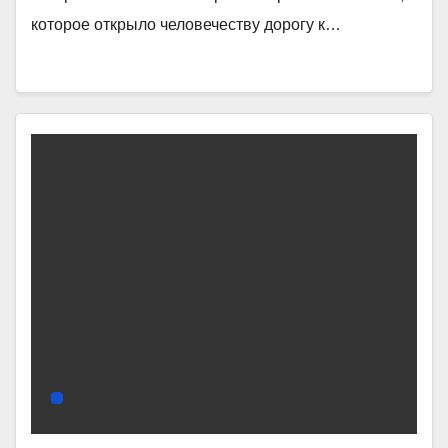
которое открыло человечеству дорогу к…