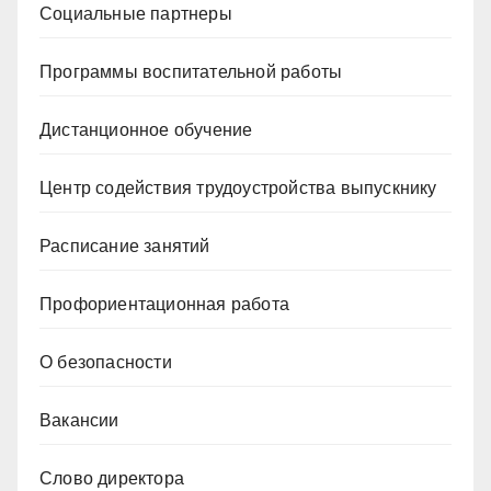
Социальные партнеры
Программы воспитательной работы
Дистанционное обучение
Центр содействия трудоустройства выпускнику
Расписание занятий
Профориентационная работа
О безопасности
Вакансии
Слово директора