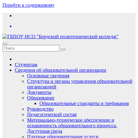
Перейти к содержимому
Студентам
Сведения об образовательной организации
Основные сведения
Структура и органы управления образовательной
организацией
Документы
Образование
Образовательные стандарты и требования
Руководство
Педагогический состав
Материально-техническое обеспечение и
оснащенность образовательного процесса.
Доступная среда
Платные образовательные услуги