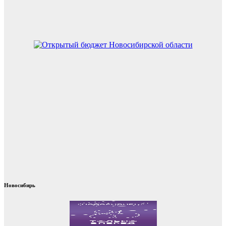
Новосибирь