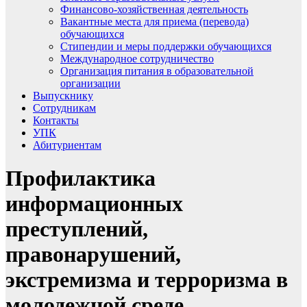
Финансово-хозяйственная деятельность
Вакантные места для приема (перевода)
обучающихся
Стипендии и меры поддержки обучающихся
Международное сотрудничество
Организация питания в образовательной
организации
Выпускнику
Сотрудникам
Контакты
УПК
Абитуриентам
Профилактика
информационных
преступлений,
правонарушений,
экстремизма и терроризма в
молодежной среде.