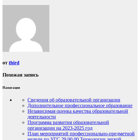
от
third
Похожая запись
Навигация
Сведения об образовательной организации
Дополнительное профессиональное образование
Независимая оценка качества образовательной
деятельности
Программа развития образовательной
организации на 2023-2025 год
План мероприятий профессионально-предметной
недели по УГС 29.00.00 Технологии легкой