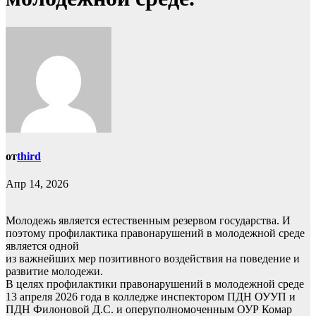
от
third
Апр 14, 2026
Молодежь является естественным резервом государства. И
поэтому профилактика правонарушений в молодежной среде
является одной
из важнейших мер позитивного воздействия на поведение и
развитие молодежи.
В целях профилактики правонарушений в молодежной среде
13 апреля 2026 года в колледже инспектором ПДН ОУУП и
ПДН Филоновой Д.С. и оперуполномоченным ОУР Комар