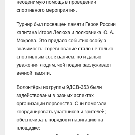
неоценимую помощь в проведении
спортивного мероприятия.
Турнир был посвящён памяти Героя России
капитана Игоря Лелюха и полковника Ю. А.
Мокрова. Это придало событию особую
значимость: соревнование стало не только
спортивным состязанием, но и данью
уважения людям, чей подвиг заслуживает
вечной памяти.
Волонтёры из группы 9ДСВ‑353 были
задействованы в разных аспектах
организации первенства. Они помогали:
координировать участников и зрителей;
обеспечивать порядок и навигацию на
площадке;