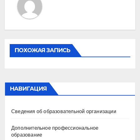
ПОХОЖАЯ ЗАПИСЬ
НАВИГАЦИЯ
Сведения об образовательной организации
Дополнительное профессиональное
образование