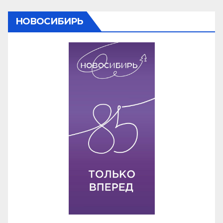
НОВОСИБИРЬ