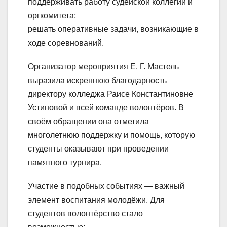
поддерживать работу судейской коллегии и
оргкомитета;
решать оперативные задачи, возникающие в
ходе соревнований.
Организатор мероприятия Е. Г. Мастель
выразила искреннюю благодарность
директору колледжа Раисе Константиновне
Устиновой и всей команде волонтёров. В
своём обращении она отметила
многолетнюю поддержку и помощь, которую
студенты оказывают при проведении
памятного турнира.
Участие в подобных событиях — важный
элемент воспитания молодёжи. Для
студентов волонтёрство стало