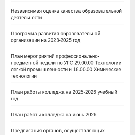
Независимая оценка качества образовательной
деятельности
Программа развития образовательной
организации на 2023-2025 год
План мероприятий профессионально-
предметной недели по УГС 29.00.00 Технологии
легкой промышленности и 18.00.00 Химические
технологии
План работы колледжа на 2025-2026 учебный
год
План работы колледжа на июнь 2026
Предписания органов, осуществляющих