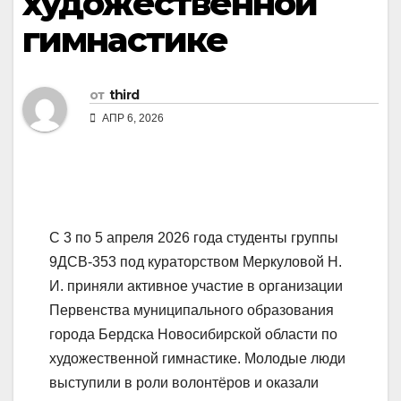
художественной
гимнастике
от
third
АПР 6, 2026
С 3 по 5 апреля 2026 года студенты группы
9ДСВ‑353 под кураторством Меркуловой Н.
И. приняли активное участие в организации
Первенства муниципального образования
города Бердска Новосибирской области по
художественной гимнастике. Молодые люди
выступили в роли волонтёров и оказали