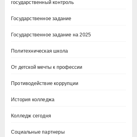
государственный контроль
Государственное задание
Государственное задание на 2025
Политехническая школа
От детской мечты к профессии
Противодействие коррупции
История колледжа
Колледж сегодня
Социальные партнеры