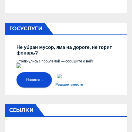
ГОСУСЛУГИ
Не убран мусор, яма на дороге, не горит
фонарь?
Столкнулись с проблемой — сообщите о ней!
Написать
Решаем вместе
ССЫЛКИ