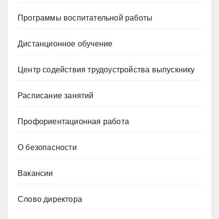
Программы воспитательной работы
Дистанционное обучение
Центр содействия трудоустройства выпускнику
Расписание занятий
Профориентационная работа
О безопасности
Вакансии
Слово директора