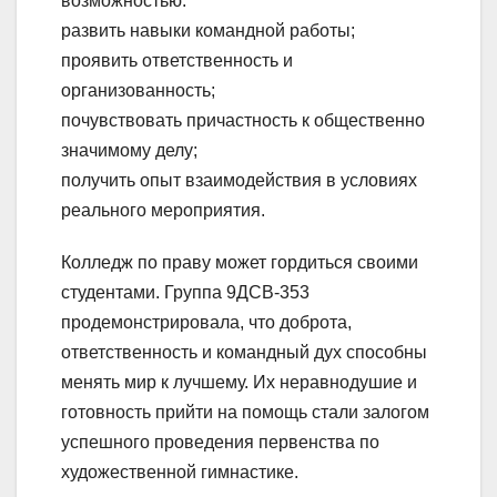
возможностью:
развить навыки командной работы;
проявить ответственность и
организованность;
почувствовать причастность к общественно
значимому делу;
получить опыт взаимодействия в условиях
реального мероприятия.
Колледж по праву может гордиться своими
студентами. Группа 9ДСВ‑353
продемонстрировала, что доброта,
ответственность и командный дух способны
менять мир к лучшему. Их неравнодушие и
готовность прийти на помощь стали залогом
успешного проведения первенства по
художественной гимнастике.