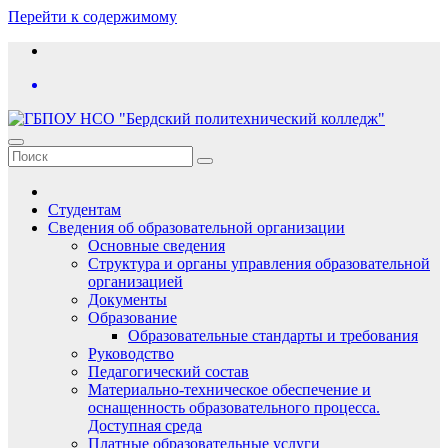
Перейти к содержимому
Студентам
Сведения об образовательной организации
Основные сведения
Структура и органы управления образовательной
организацией
Документы
Образование
Образовательные стандарты и требования
Руководство
Педагогический состав
Материально-техническое обеспечение и
оснащенность образовательного процесса.
Доступная среда
Платные образовательные услуги