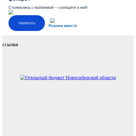
Столкнулись с проблемой — сообщите о ней!
Написать
Решаем вместе
ССЫЛКИ