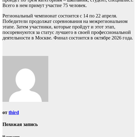
Всего в нем примут участие 75 человек.
Региональный чемпионат состоится с 14 по 22 апреля.
Победители продолжат соревнования на межрегиональном
этапе. Затем участники, которые пройдут и этот этап,
посоревнуются за статус лучшего в своей профессиональной
деятельности в Москве. Финал состоится в октябре 2026 года.
от
third
Похожая запись
Навигация