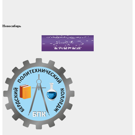
Новосибирь