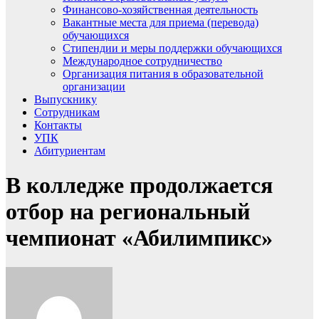
Финансово-хозяйственная деятельность
Вакантные места для приема (перевода)
обучающихся
Стипендии и меры поддержки обучающихся
Международное сотрудничество
Организация питания в образовательной
организации
Выпускнику
Сотрудникам
Контакты
УПК
Абитуриентам
В колледже продолжается
отбор на региональный
чемпионат «Абилимпикс»