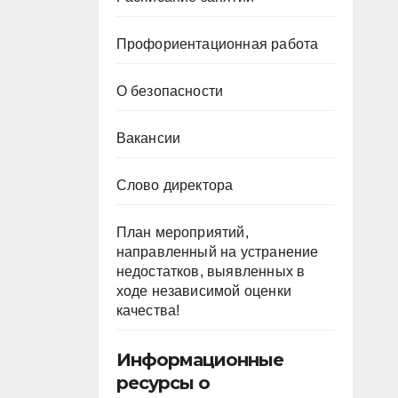
Профориентационная работа
О безопасности
Вакансии
Слово директора
План мероприятий,
направленный на устранение
недостатков, выявленных в
ходе независимой оценки
качества!
Информационные
ресурсы о