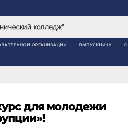
ОВАТЕЛЬНОЙ ОРГАНИЗАЦИИ
ВЫПУСКНИКУ
С
курс для молодежи
рупции»!