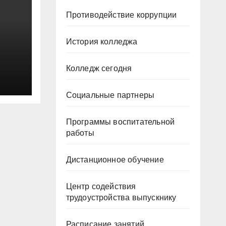
Противодействие коррупции
История колледжа
Колледж сегодня
Социальные партнеры
Программы воспитательной
работы
Дистанционное обучение
Центр содействия
трудоустройства выпускнику
Расписание занятий