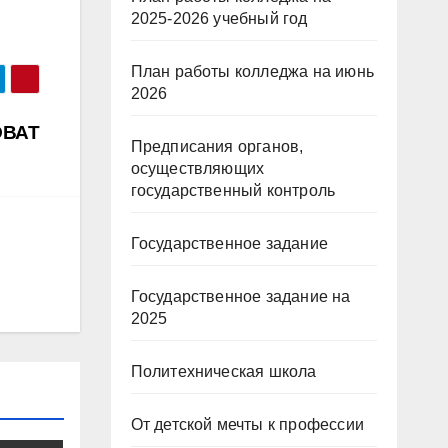
2025-2026 учебный год
План работы колледжа на июнь
2026
ОВАТ
Предписания органов,
осуществляющих
государственный контроль
Государственное задание
Государственное задание на
2025
Политехническая школа
От детской мечты к профессии