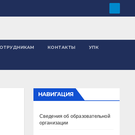
ОТРУДНИКАМ
КОНТАКТЫ
УПК
НАВИГАЦИЯ
Сведения об образовательной
организации