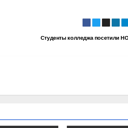
Студенты колледжа посетили Н