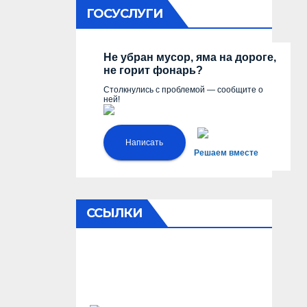
ГОСУСЛУГИ
Не убран мусор, яма на дороге,
не горит фонарь?
Столкнулись с проблемой — сообщите о
ней!
Написать
Решаем вместе
ССЫЛКИ