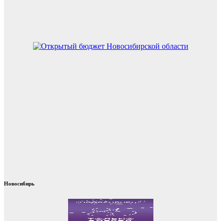
Новосибирь