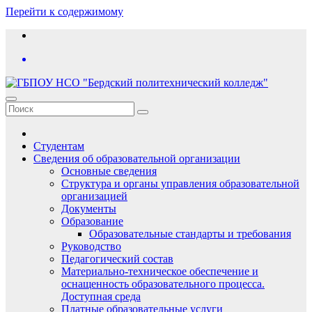
Перейти к содержимому
Студентам
Сведения об образовательной организации
Основные сведения
Структура и органы управления образовательной
организацией
Документы
Образование
Образовательные стандарты и требования
Руководство
Педагогический состав
Материально-техническое обеспечение и
оснащенность образовательного процесса.
Доступная среда
Платные образовательные услуги