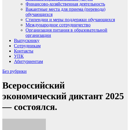
Финансово-хозяйственная деятельность
Вакантные места для приема (перевода)
обучающихся
Стипендии и меры поддержки обучающихся
Международное сотрудничество
Организация питания в образовательной
организации
Выпускнику
Сотрудникам
Контакты
УПК
Абитуриентам
Без рубрики
Всероссийский
экономический диктант 2025
— состоялся.