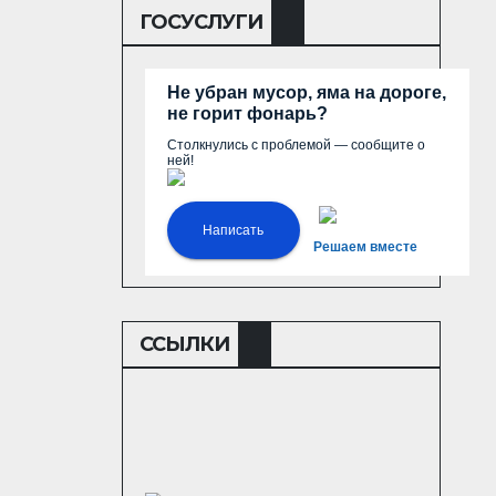
ГОСУСЛУГИ
Не убран мусор, яма на дороге,
не горит фонарь?
Столкнулись с проблемой — сообщите о
ней!
Написать
Решаем вместе
ССЫЛКИ