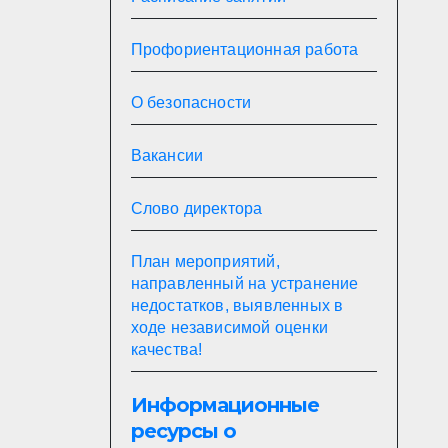
Профориентационная работа
О безопасности
Вакансии
Слово директора
План мероприятий,
направленный на устранение
недостатков, выявленных в
ходе независимой оценки
качества!
Информационные
ресурсы о