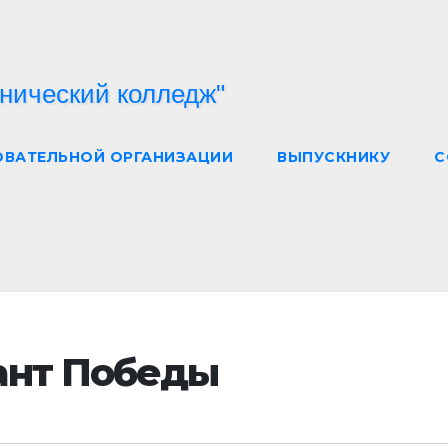
ОВАТЕЛЬНОЙ ОРГАНИЗАЦИИ
ВЫПУСКНИКУ
С
ант Победы