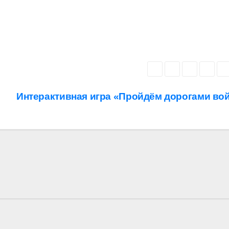
Интерактивная игра «Пройдём дорогами во