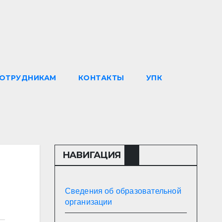
ОТРУДНИКАМ
КОНТАКТЫ
УПК
НАВИГАЦИЯ
Сведения об образовательной
организации