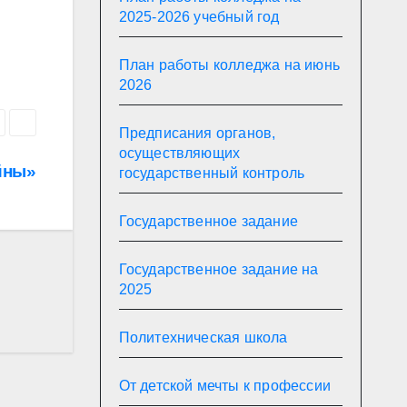
2025-2026 учебный год
План работы колледжа на июнь
2026
Предписания органов,
осуществляющих
йны»
государственный контроль
Государственное задание
Государственное задание на
2025
Политехническая школа
От детской мечты к профессии