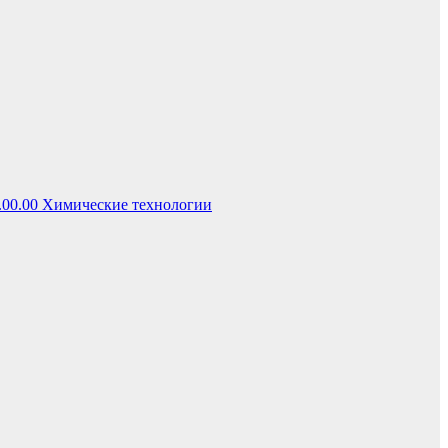
.00.00 Химические технологии