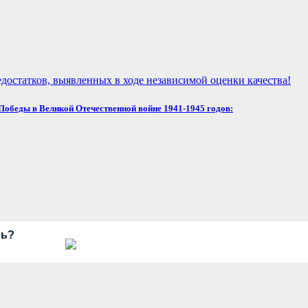
достатков, выявленных в ходе независимой оценки качества!
обеды в Великой Отечественной войне 1941-1945 годов:
рь?