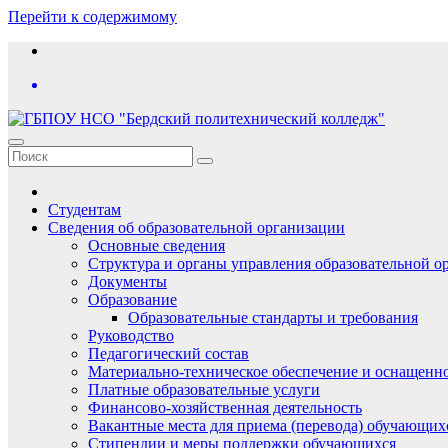
Перейти к содержимому
Студентам
Сведения об образовательной организации
Основные сведения
Структура и органы управления образовательной о
Документы
Образование
Образовательные стандарты и требования
Руководство
Педагогический состав
Материально-техническое обеспечение и оснащеннос
Платные образовательные услуги
Финансово-хозяйственная деятельность
Вакантные места для приема (перевода) обучающих
Стипендии и меры поддержки обучающихся