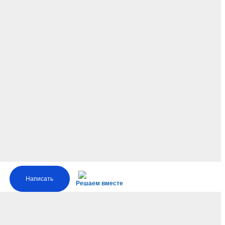
Написать
Решаем вместе