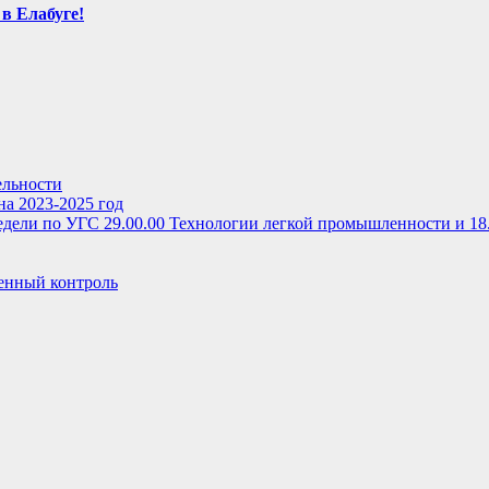
в Елабуге!
ельности
на 2023-2025 год
дели по УГС 29.00.00 Технологии легкой промышленности и 18
енный контроль