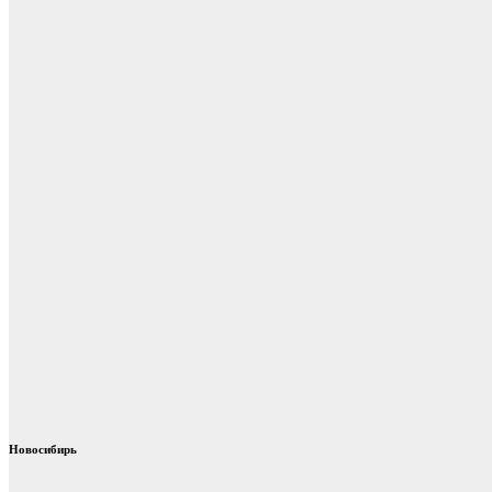
Новосибирь