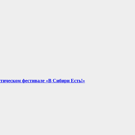
стическом фестивале «В Сибири Есть!»