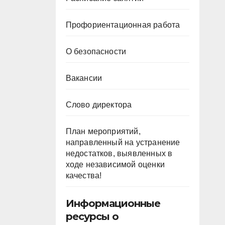
Профориентационная работа
О безопасности
Вакансии
Слово директора
План мероприятий,
направленный на устранение
недостатков, выявленных в
ходе независимой оценки
качества!
Информационные
ресурсы о