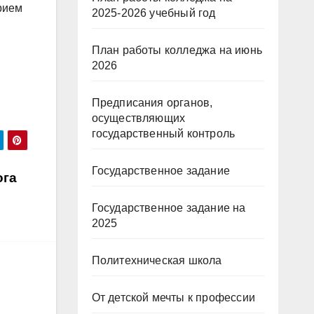
рием
2025-2026 учебный год
План работы колледжа на июнь
2026
Предписания органов,
осуществляющих
государственный контроль
Государственное задание
ога
Государственное задание на
2025
Политехническая школа
От детской мечты к профессии