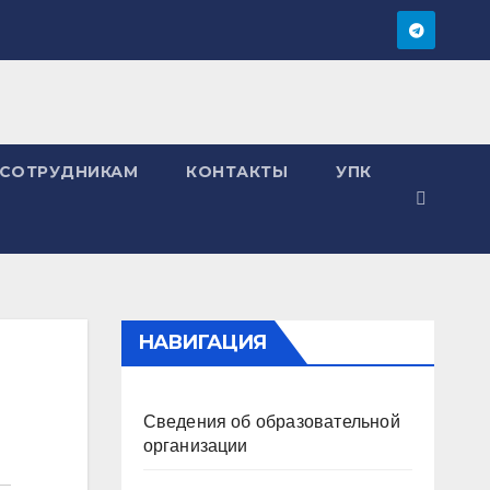
СОТРУДНИКАМ
КОНТАКТЫ
УПК
НАВИГАЦИЯ
Сведения об образовательной
организации