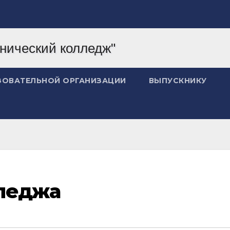
ЗОВАТЕЛЬНОЙ ОРГАНИЗАЦИИ
ВЫПУСКНИКУ
леджа