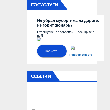
ГОСУСЛУГИ
Не убран мусор, яма на дороге,
не горит фонарь?
Столкнулись с проблемой — сообщите о
ней!
Написать
Решаем вместе
ССЫЛКИ