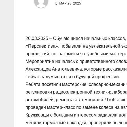
МАР 28, 2025
26.03.2025 – Обучающиеся начальных классов
«Перспектива», побывали на увлекательной экс
профессий, познакомиться с учебными мастерс
Мероприятие началась с приветственного слов
Александра Анатольевича, которые рассказали 
сейчас задумываться о будущей профессии.
Ребята посетили мастерские: слесарно-механи
регулировки радиоэлектронной техники; лабор
автомобилей, ремонта автомобилей. Чтобы экск
проведен мастер-класс по замене колеса на ав
Кружковцы с большим интересом задавали вопр
меняли тормозные накладки, проверяли пыльник