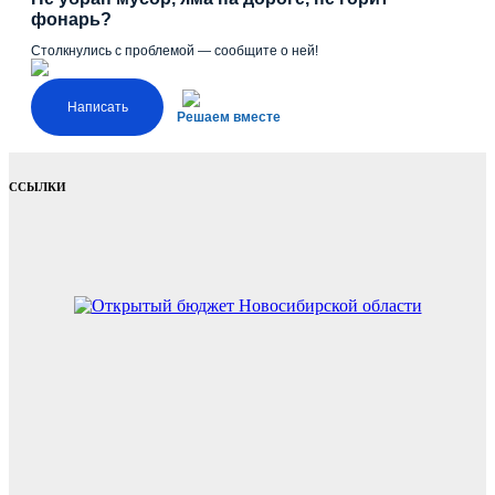
фонарь?
Столкнулись с проблемой — сообщите о ней!
Написать
Решаем вместе
ССЫЛКИ