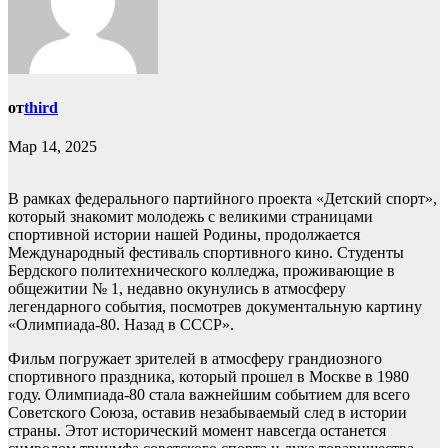
от
third
Мар 14, 2025
В рамках федерального партийного проекта «Детский спорт»,
который знакомит молодежь с великими страницами
спортивной истории нашей Родины, продолжается
Международный фестиваль спортивного кино. Студенты
Бердского политехнического колледжа, проживающие в
общежитии № 1, недавно окунулись в атмосферу
легендарного события, посмотрев документальную картину
«Олимпиада-80. Назад в СССР».
Фильм погружает зрителей в атмосферу грандиозного
спортивного праздника, который прошел в Москве в 1980
году. Олимпиада-80 стала важнейшим событием для всего
Советского Союза, оставив незабываемый след в истории
страны. Этот исторический момент навсегда останется