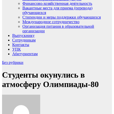
Финансово-хозяйственная деятельность
Вакантные места для приема (перевода)
обучающихся
Стипендии и меры поддержки обучающихся
Международное сотрудничество
Организация питания в образовательной
организации
Выпускнику
Сотрудникам
Контакты
УПК
Абитуриентам
Без рубрики
Студенты окунулись в
атмосферу Олимпиады-80