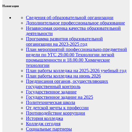
Навигация
Сведения об образовательной организации
Дополнительное профессиональное образование
Независимая оценка качества образовательной
деятельности
Программа развития образовательной
организации на 2023-2025 год
План мероприятий профессионально-предметной
недели по УГС 29.00.00 Технологии легкой
промышленности и 18.00.00 Химические
технологии
План работы колледжа на 2025-2026 учебный год
План работы колледжа на июнь 2026
Предписания органов, осуществляющих
государственный контроль
Государственное задание
Государственное задание на 2025
Политехническая школа
От детской мечты к профессии
Противодействие коррупции
История колледжа
Колледж сегодня
Социальные партнеры