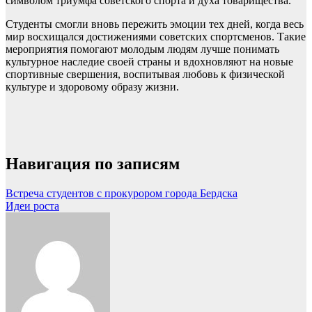
символом триумфа советского спорта и духа товарищества.
Студенты смогли вновь пережить эмоции тех дней, когда весь
мир восхищался достижениями советских спортсменов. Такие
мероприятия помогают молодым людям лучше понимать
культурное наследие своей страны и вдохновляют на новые
спортивные свершения, воспитывая любовь к физической
культуре и здоровому образу жизни.
Навигация по записям
Встреча студентов с прокурором города Бердска
Идеи роста