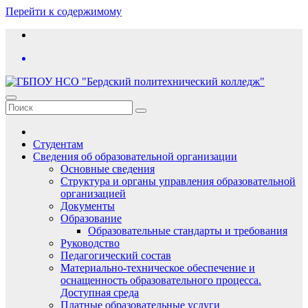
Перейти к содержимому
Студентам
Сведения об образовательной организации
Основные сведения
Структура и органы управления образовательной
организацией
Документы
Образование
Образовательные стандарты и требования
Руководство
Педагогический состав
Материально-техническое обеспечение и
оснащенность образовательного процесса.
Доступная среда
Платные образовательные услуги