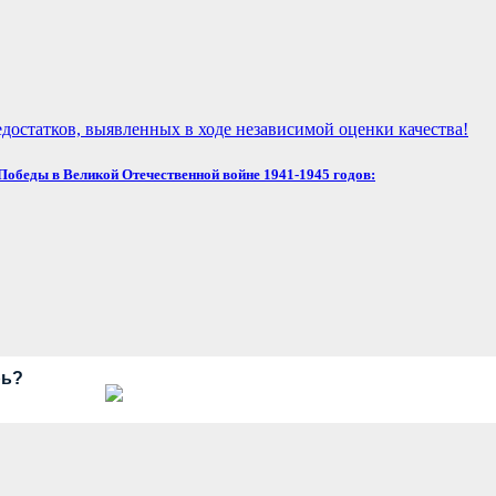
достатков, выявленных в ходе независимой оценки качества!
обеды в Великой Отечественной войне 1941-1945 годов:
рь?