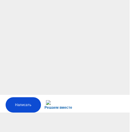
Написать
Решаем вместе