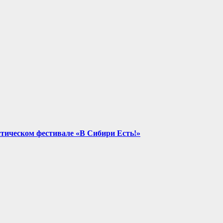
стическом фестивале «В Сибири Есть!»