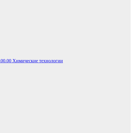
.00.00 Химические технологии