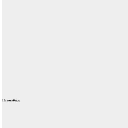
Новосибирь