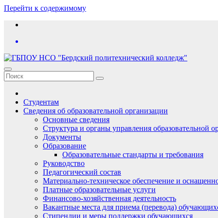
Перейти к содержимому
Студентам
Сведения об образовательной организации
Основные сведения
Структура и органы управления образовательной о
Документы
Образование
Образовательные стандарты и требования
Руководство
Педагогический состав
Материально-техническое обеспечение и оснащеннос
Платные образовательные услуги
Финансово-хозяйственная деятельность
Вакантные места для приема (перевода) обучающих
Стипендии и меры поддержки обучающихся