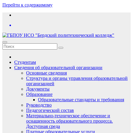
Перейти к содержимому
Студентам
Сведения об образовательной организации
Основные сведения
Структура и органы управления образовательной
организацией
Документы
Образование
Образовательные стандарты и требования
Руководство
Педагогический состав
Материально-техническое обеспечение и
оснащенность образовательного процесса.
Доступная среда
Платные образовательные услуги