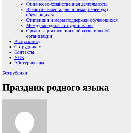
Финансово-хозяйственная деятельность
Вакантные места для приема (перевода)
обучающихся
Стипендии и меры поддержки обучающихся
Международное сотрудничество
Организация питания в образовательной
организации
Выпускнику
Сотрудникам
Контакты
УПК
Абитуриентам
Без рубрики
Праздник родного языка