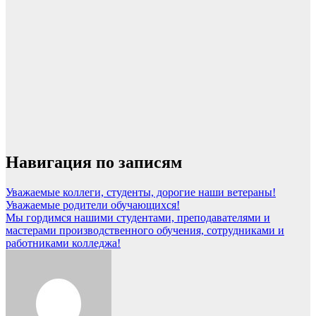
Навигация по записям
Уважаемые коллеги, студенты, дорогие наши ветераны!
Уважаемые родители обучающихся!
Мы гордимся нашими студентами, преподавателями и
мастерами производственного обучения, сотрудниками и
работниками колледжа!