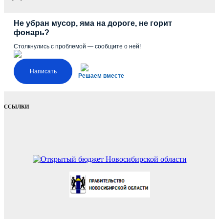
Не убран мусор, яма на дороге, не горит
фонарь?
Столкнулись с проблемой — сообщите о ней!
Написать
Решаем вместе
ССЫЛКИ