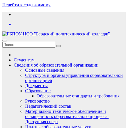
Перейти к содержимому
Студентам
Сведения об образовательной организации
Основные сведения
Структура и органы управления образовательной
организацией
Документы
Образование
Образовательные стандарты и требования
Руководство
Педагогический состав
Материально-техническое обеспечение и
оснащенность образовательного процесса.
Доступная среда
Платные образовательные услуги