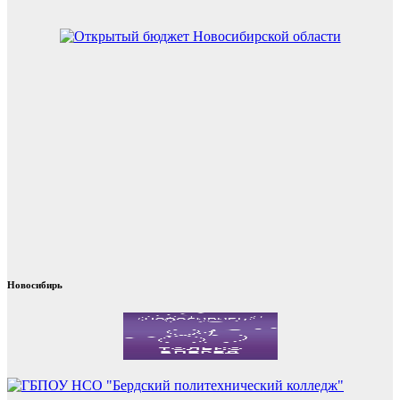
Новосибирь