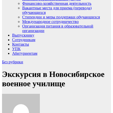
Финансово-хозяйственная деятельность
Вакантные места для приема (перевода)
обучающихся
Стипендии и меры поддержки обучающихся
Международное сотрудничество
Организация питания в образовательной
организации
Выпускнику
Сотрудникам
Контакты
УПК
Абитуриентам
Без рубрики
Экскурсия в Новосибирское
военное училище