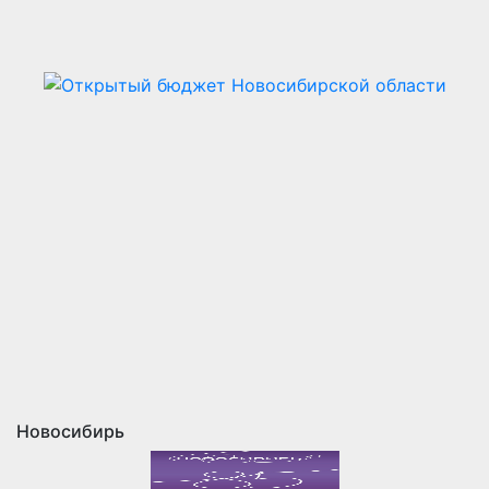
Новосибирь