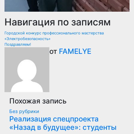
Навигация по записям
Городской конкурс профессионального мастерства
«Электробезопасность»
Поздравляем!
от
FAMELYE
Похожая запись
Без рубрики
Реализация спецпроекта
«Назад в будущее»: студенты