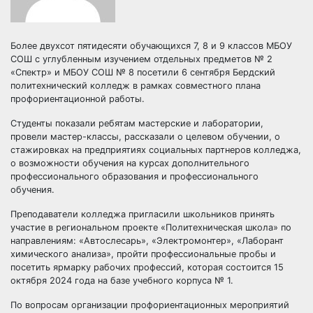
Более двухсот пятидесяти обучающихся 7, 8 и 9 классов МБОУ
СОШ с углубленным изучением отдельных предметов № 2
«Спектр» и МБОУ СОШ № 8 посетили 6 сентября Бердский
политехнический колледж в рамках совместного плана
профориентационной работы.
Студенты показали ребятам мастерские и лаборатории,
провели мастер-классы, рассказали о целевом обучении, о
стажировках на предприятиях социальных партнеров колледжа,
о возможности обучения на курсах дополнительного
профессионального образования и профессионального
обучения.
Преподаватели колледжа пригласили школьников принять
участие в региональном проекте «Политехническая школа» по
направлениям: «Автослесарь», «Электромонтер», «Лаборант
химического анализа», пройти профессиональные пробы и
посетить ярмарку рабочих профессий, которая состоится 15
октября 2024 года на базе учебного корпуса № 1.
По вопросам организации профориентационных мероприятий