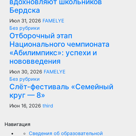
вдохновляют школьников
Бердска
Июл 31, 2026
FAMELYE
Без рубрики
Отборочный этап
Национального чемпионата
«Абилимпикс»: успехи и
нововведения
Июл 30, 2026
FAMELYE
Без рубрики
Слёт-фестиваль «Семейный
круг — 8»
Июн 16, 2026
third
Навигация
Сведения об образовательной