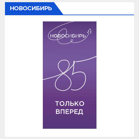
НОВОСИБИРЬ