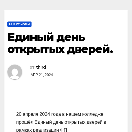
БЕЗ РУБРИКИ
Единый день
открытых дверей.
от
third
АПР 21, 2024
20 апреля 2024 года в нашем колледже
прошёл Единый день открытых дверей в
рамках реализации ФП