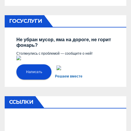
ГОСУСЛУГИ
Не убран мусор, яма на дороге, не горит
фонарь?
Столкнулись с проблемой — сообщите о ней!
Написать
Решаем вместе
ССЫЛКИ