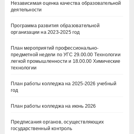
Независимая оценка качества образовательной
деятельности
Программа развития образовательной
организации на 2023-2025 год
План мероприятий профессионально-
предметной недели по УГС 29.00.00 Технологии
легкой промышленности и 18.00.00 Химические
технологии
План работы колледжа на 2025-2026 учебный
год
План работы колледжа на июнь 2026
Предписания органов, осуществляющих
государственный контроль