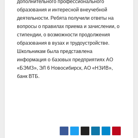
дополнительного профессионального
образования и интересной внеучебной
деятельности. Ребята получили ответы на
вопросы о правилах приема и зачислении, о
стипендии, о возможности продолжения
образования в вузах и трудоустройстве.
Школьникам была представлена
информация о базовых предприятиях АО
«БЭМЗ», ЭЛ 6 Новосибирск, АО «НЗИВ»,
банк ВТБ.