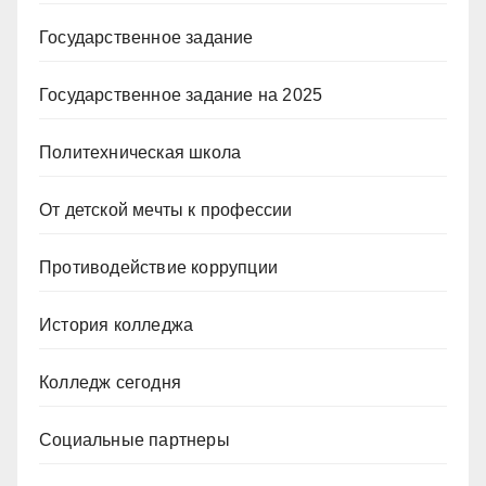
Государственное задание
Государственное задание на 2025
Политехническая школа
От детской мечты к профессии
Противодействие коррупции
История колледжа
Колледж сегодня
Социальные партнеры