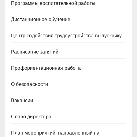
Программы воспитательной работы
Дистанционное обучение
Центр содействия трудоустройства выпускнику
Расписание занятий
Профориентационная работа
О безопасности
Вакансии
Слово директора
План мероприятий, направленный на