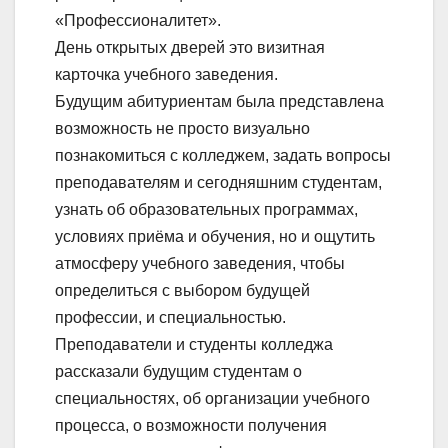
«Профессионалитет».
День открытых дверей это визитная
карточка учебного заведения.
Будущим абитуриентам была представлена
возможность не просто визуально
познакомиться с колледжем, задать вопросы
преподавателям и сегодняшним студентам,
узнать об образовательных программах,
условиях приёма и обучения, но и ощутить
атмосферу учебного заведения, чтобы
определиться с выбором будущей
профессии, и специальностью.
Преподаватели и студенты колледжа
рассказали будущим студентам о
специальностях, об организации учебного
процесса, о возможности получения