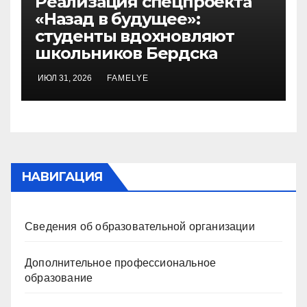
Реализация спецпроекта
«Назад в будущее»:
студенты вдохновляют
школьников Бердска
ИЮЛ 31, 2026
FAMELYE
НАВИГАЦИЯ
Сведения об образовательной организации
Дополнительное профессиональное
образование