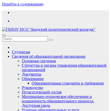
Перейти к содержимому
Студентам
Сведения об образовательной организации
Основные сведения
Структура и органы управления образовательной
организацией
Документы
Образование
Образовательные стандарты и требования
Руководство
Педагогический состав
Материально-техническое обеспечение и
оснащенность образовательного процесса.
Доступная среда
Платные образовательные услуги