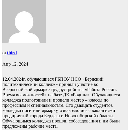
от
third
Апр 12, 2024
12.04.2024г. обучающиеся ГБПОУ НСО «Бердский
политехнический колледж» приняли участие во
Всероссийской ярмарке трудоустройства «Работа России.
Время возможностей» на базе ДК «Родина». Обучающиеся
колледжа подготовили и провели мастер – классы по
профессиям и специальностям. Сто двадцать студентов
колледжа посетили ярмарку, ознакомились с вакансиями
предприятий города Бердска и Новосибирской области.
Обучающимся колледжа прошли собеседования и им были
предложены рабочие места.