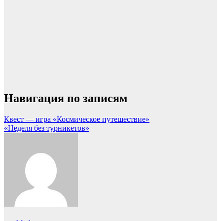
Навигация по записям
Квест — игра «Космическое путешествие»
«Неделя без турникетов»