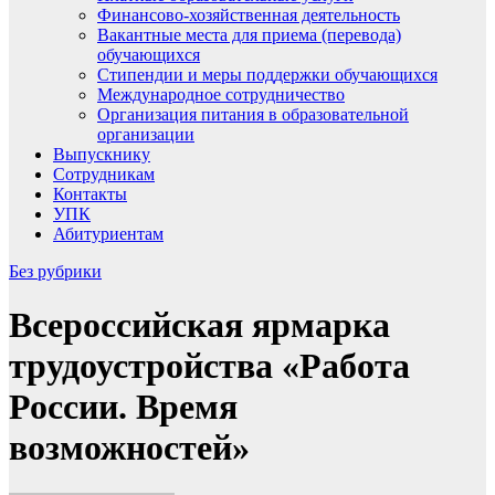
Финансово-хозяйственная деятельность
Вакантные места для приема (перевода)
обучающихся
Стипендии и меры поддержки обучающихся
Международное сотрудничество
Организация питания в образовательной
организации
Выпускнику
Сотрудникам
Контакты
УПК
Абитуриентам
Без рубрики
Всероссийская ярмарка
трудоустройства «Работа
России. Время
возможностей»