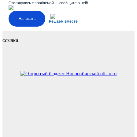
Столкнулись с проблемой — сообщите о ней!
Написать
Решаем вместе
ССЫЛКИ