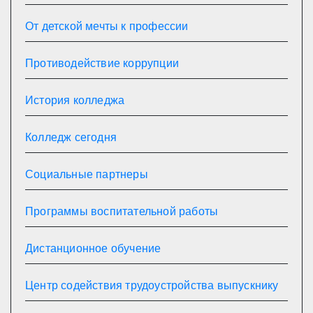
От детской мечты к профессии
Противодействие коррупции
История колледжа
Колледж сегодня
Социальные партнеры
Программы воспитательной работы
Дистанционное обучение
Центр содействия трудоустройства выпускнику