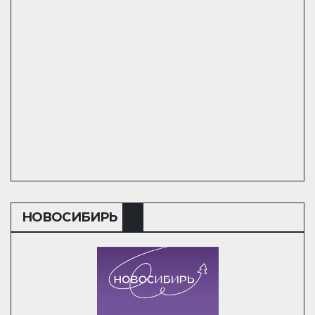
НОВОСИБИРЬ