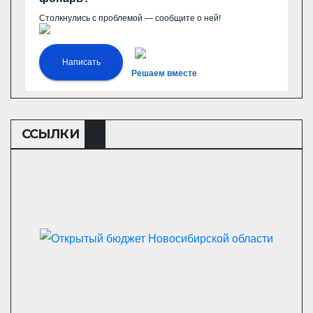
Столкнулись с проблемой — сообщите о ней!
Написать
Решаем вместе
ССЫЛКИ