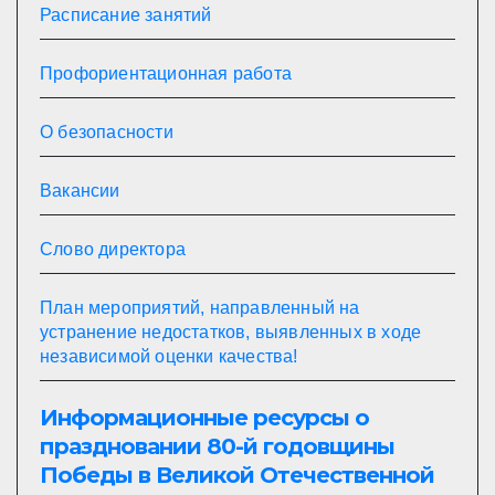
Расписание занятий
Профориентационная работа
О безопасности
Вакансии
Слово директора
План мероприятий, направленный на
устранение недостатков, выявленных в ходе
независимой оценки качества!
Информационные ресурсы о
праздновании 80-й годовщины
Победы в Великой Отечественной