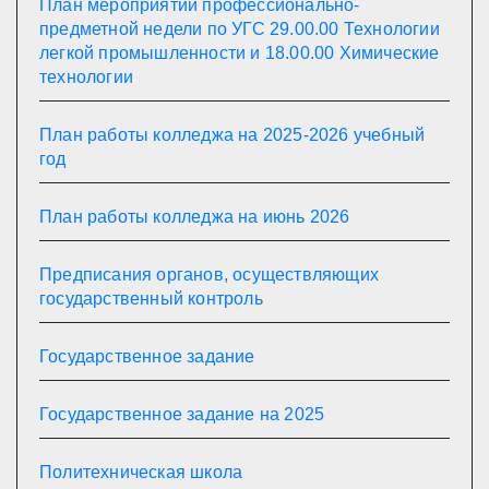
План мероприятий профессионально-
предметной недели по УГС 29.00.00 Технологии
легкой промышленности и 18.00.00 Химические
технологии
План работы колледжа на 2025-2026 учебный
год
План работы колледжа на июнь 2026
Предписания органов, осуществляющих
государственный контроль
Государственное задание
Государственное задание на 2025
Политехническая школа