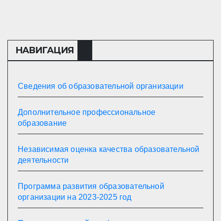
НАВИГАЦИЯ
Сведения об образовательной организации
Дополнительное профессиональное
образование
Независимая оценка качества образовательной
деятельности
Программа развития образовательной
организации на 2023-2025 год