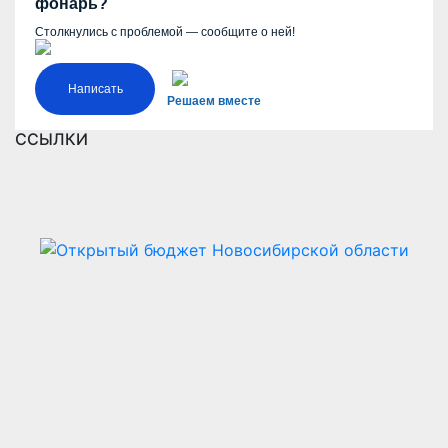
фонарь?
Столкнулись с проблемой — сообщите о ней!
Написать
Решаем вместе
ССЫЛКИ