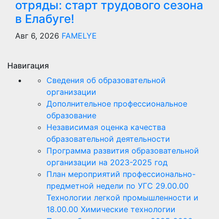
отряды: старт трудового сезона
в Елабуге!
Авг 6, 2026
FAMELYE
Навигация
Сведения об образовательной
организации
Дополнительное профессиональное
образование
Независимая оценка качества
образовательной деятельности
Программа развития образовательной
организации на 2023-2025 год
План мероприятий профессионально-
предметной недели по УГС 29.00.00
Технологии легкой промышленности и
18.00.00 Химические технологии