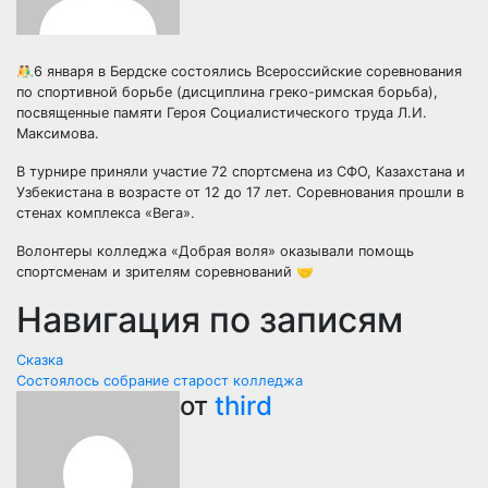
🤼‍♂6 января в Бердске состоялись Всероссийские соревнования
по спортивной борьбе (дисциплина греко-римская борьба),
посвященные памяти Героя Социалистического труда Л.И.
Максимова.
В турнире приняли участие 72 спортсмена из СФО, Казахстана и
Узбекистана в возрасте от 12 до 17 лет. Соревнования прошли в
стенах комплекса «Вега».
Волонтеры колледжа «Добрая воля» оказывали помощь
спортсменам и зрителям соревнований 🤝
Навигация по записям
Сказка
Состоялось собрание старост колледжа
от
third