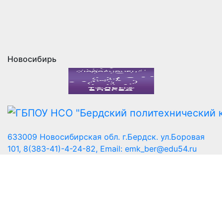
Новосибирь
633009 Новосибирская обл. г.Бердск. ул.Боровая
101, 8(383-41)-4-24-82, Email: emk_ber@edu54.ru