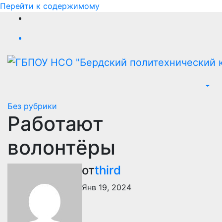
Перейти к содержимому
Без рубрики
Работают
волонтёры
от
third
Янв 19, 2024