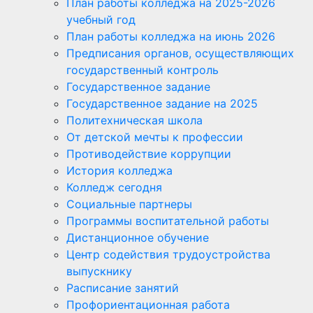
План работы колледжа на 2025-2026
учебный год
План работы колледжа на июнь 2026
Предписания органов, осуществляющих
государственный контроль
Государственное задание
Государственное задание на 2025
Политехническая школа
От детской мечты к профессии
Противодействие коррупции
История колледжа
Колледж сегодня
Социальные партнеры
Программы воспитательной работы
Дистанционное обучение
Центр содействия трудоустройства
выпускнику
Расписание занятий
Профориентационная работа