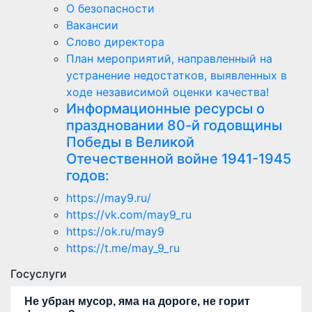
О безопасности
Вакансии
Слово директора
План мероприятий, направленный на
устранение недостатков, выявленных в
ходе независимой оценки качества!
Информационные ресурсы о
праздновании 80-й годовщины
Победы в Великой
Отечественной войне 1941-1945
годов:
https://may9.ru/
https://vk.com/may9_ru
https://ok.ru/may9
https://t.me/may_9_ru
Госуслуги
Не убран мусор, яма на дороге, не горит