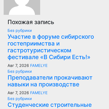
Похожая запись
Без рубрики
Участие в форуме сибирского
гостеприимства и
гастротуристическом
фестивале «В Сибири Есть!»
Авг 7, 2026
FAMELYE
Без рубрики
Преподаватели прокачивают
навыки на производстве
Авг 7, 2026
FAMELYE
Без рубрики
Студенческие строительные