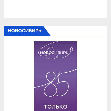
НОВОСИБИРЬ