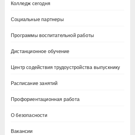
Колледж сегодня
Социальные партнеры
Программы воспитательной работы
Дистанционное обучение
Центр содействия трудоустройства выпускнику
Расписание занятий
Профориентационная работа
О безопасности
Вакансии