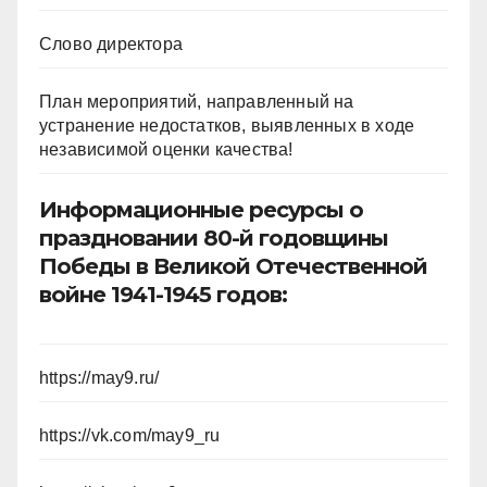
Слово директора
План мероприятий, направленный на
устранение недостатков, выявленных в ходе
независимой оценки качества!
Информационные ресурсы о
праздновании 80-й годовщины
Победы в Великой Отечественной
войне 1941-1945 годов:
https://may9.ru/
https://vk.com/may9_ru