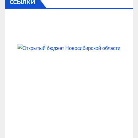
ССЫЛКИ