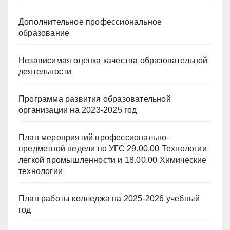
Дополнительное профессиональное
образование
Независимая оценка качества образовательной
деятельности
Программа развития образовательной
организации на 2023-2025 год
План мероприятий профессионально-
предметной недели по УГС 29.00.00 Технологии
легкой промышленности и 18.00.00 Химические
технологии
План работы колледжа на 2025-2026 учебный
год