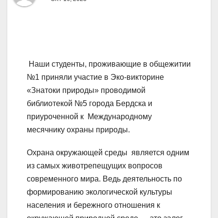
Наши студенты, проживающие в общежитии
№1 приняли участие в Эко-викторине
«Знатоки природы» проводимой
библиотекой №5 города Бердска и
приуроченной к Международному
месячнику охраны природы.
Охрана окружающей среды является одним
из самых животрепещущих вопросов
современного мира. Ведь деятельность по
формированию экологической культуры
населения и бережного отношения к