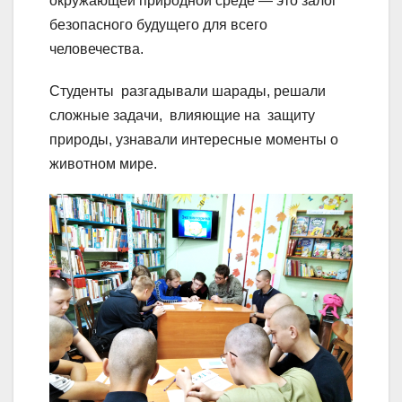
окружающей природной среде — это залог
безопасного будущего для всего
человечества.
Студенты разгадывали шарады, решали
сложные задачи, влияющие на защиту
природы, узнавали интересные моменты о
животном мире.