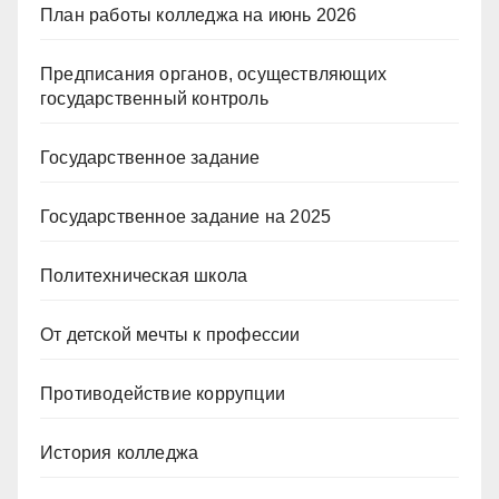
План работы колледжа на июнь 2026
Предписания органов, осуществляющих
государственный контроль
Государственное задание
Государственное задание на 2025
Политехническая школа
От детской мечты к профессии
Противодействие коррупции
История колледжа