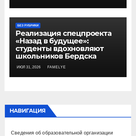
БЕЗ РУБРИКИ
Реализация спецпроекта
«Назад в будущее»:
студенты вдохновляют
школьников Бердска
ИЮЛ 31, 2026
FAMELYE
НАВИГАЦИЯ
Сведения об образовательной организации