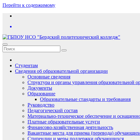
Перейти к содержимому
Студентам
Сведения об образовательной организации
Основные сведения
Структура и органы управления образовательной о
Документы
Образование
Образовательные стандарты и требования
Руководство
Педагогический состав
Материально-техническое обеспечение и оснащеннос
Платные образовательные услуги
Финансово-хозяйственная деятельность
Вакантные места для приема (перевода) обучающих
Стипендии и меры поддержки обучающихся