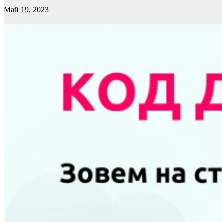
Май 19, 2023