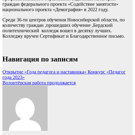
граждан федерального проекта «Содействие занятости»
национального проекта «Демография» в 2022 году.
Среди 36-ти центров обучения Новосибирской области, по
количеству граждан ,прошедших обучение ,Бердский
политехнический колледж вошел в десятку лучших.
Колледжу вручен Сертификат и Благодарственное письмо.
Навигация по записям
Открытие «Года педагога и наставника» Конкурс «Педагог
года 2023»
Волонтёрская работа продолжается