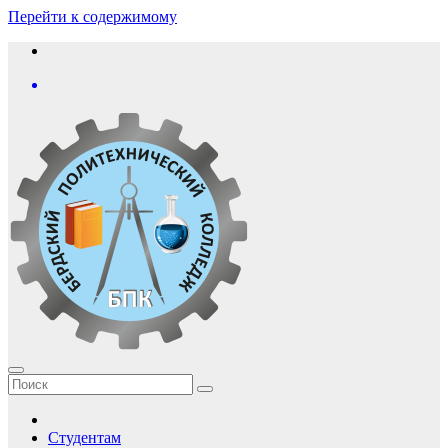
Перейти к содержимому
Студентам