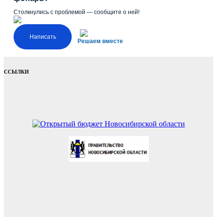
Столкнулись с проблемой — сообщите о ней!
Написать
Решаем вместе
ССЫЛКИ