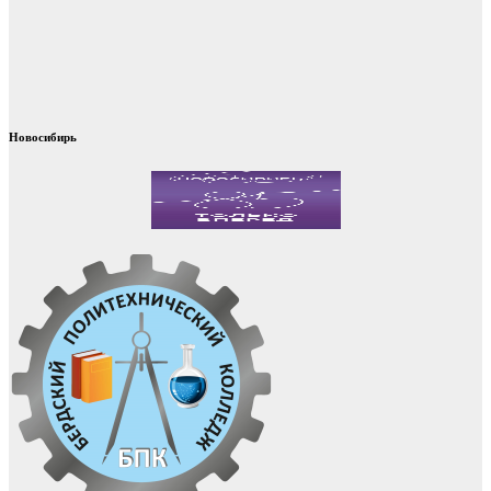
Новосибирь