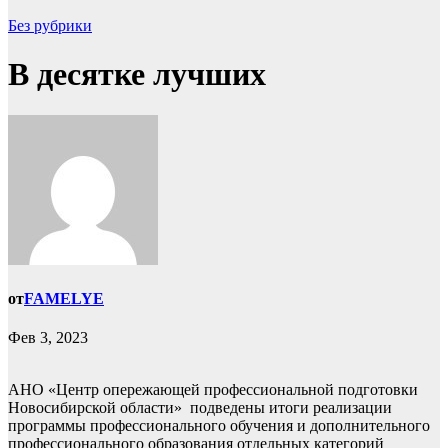
Без рубрики
В десятке лучших
от
FAMELYE
Фев 3, 2023
АНО «Центр опережающей профессиональной подготовки
Новосибирской области» подведены итоги реализации
программы профессионального обучения и дополнительного
профессионального образования отдельных категорий