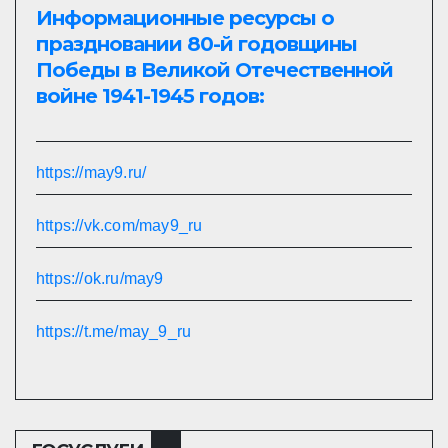
Информационные ресурсы о
праздновании 80-й годовщины
Победы в Великой Отечественной
войне 1941-1945 годов:
https://may9.ru/
https://vk.com/may9_ru
https://ok.ru/may9
https://t.me/may_9_ru