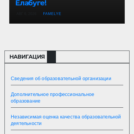
Елабуге!
АВГ 6, 2026
FAMELYE
НАВИГАЦИЯ
Сведения об образовательной организации
Дополнительное профессиональное
образование
Независимая оценка качества образовательной
деятельности