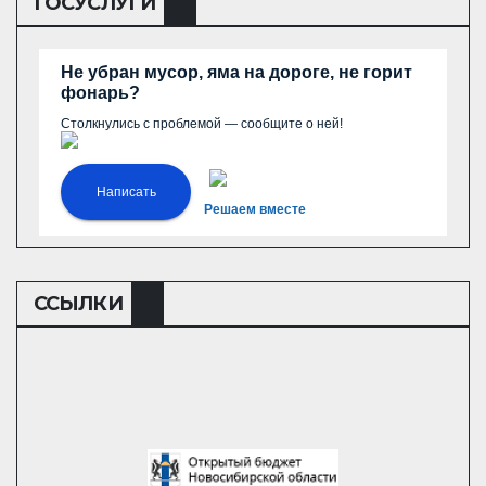
ГОСУСЛУГИ
Не убран мусор, яма на дороге, не горит
фонарь?
Столкнулись с проблемой — сообщите о ней!
Написать
Решаем вместе
ССЫЛКИ