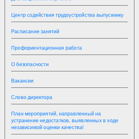
Центр содействия трудоустройства выпускнику
Расписание занятий
Профориентационная работа
О безопасности
Вакансии
Слово директора
План мероприятий, направленный на
устранение недостатков, выявленных в ходе
независимой оценки качества!