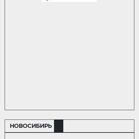
НОВОСИБИРЬ