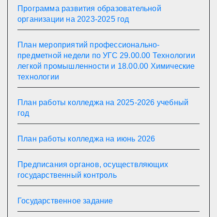
Программа развития образовательной
организации на 2023-2025 год
План мероприятий профессионально-
предметной недели по УГС 29.00.00 Технологии
легкой промышленности и 18.00.00 Химические
технологии
План работы колледжа на 2025-2026 учебный
год
План работы колледжа на июнь 2026
Предписания органов, осуществляющих
государственный контроль
Государственное задание