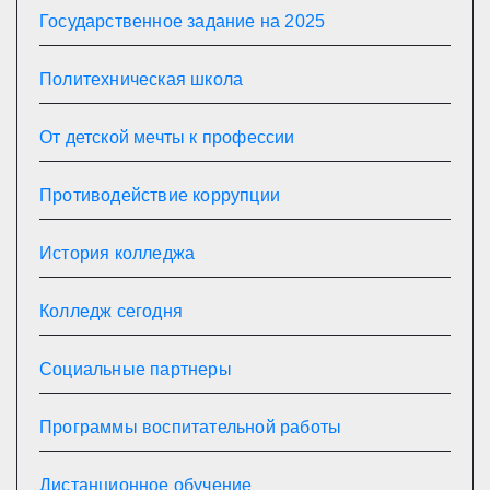
Государственное задание на 2025
Политехническая школа
От детской мечты к профессии
Противодействие коррупции
История колледжа
Колледж сегодня
Социальные партнеры
Программы воспитательной работы
Дистанционное обучение