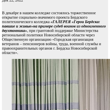
Дек 22, 2022
В декабре в нашем колледже состоялось торжественное
открытие социально-значимого проекта Бердского
политехнического колледжа
«ГАЛЕРЕЯ «Герои Бердска:
павшие и живые»
на примере судеб воинов из одноименного
двухтомника»
, при грантовой поддержке Министерства
региональной политики Новосибирской области через
Общественную организацию «Городская организация
ветеранов – пенсионеров войны, труда, военной службы и
правоохранительных органов г. Бердска Новосибирской
области».