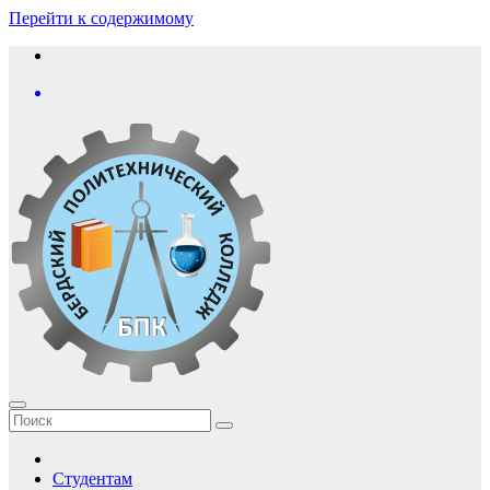
Перейти к содержимому
Студентам