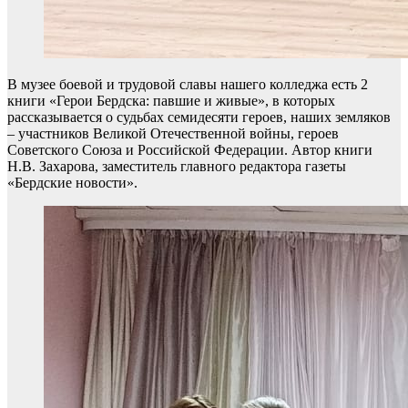
В музее боевой и трудовой славы нашего колледжа есть 2
книги «Герои Бердска: павшие и живые», в которых
рассказывается о судьбах семидесяти героев, наших земляков
– участников Великой Отечественной войны, героев
Советского Союза и Российской Федерации. Автор книги
Н.В. Захарова, заместитель главного редактора газеты
«Бердские новости».