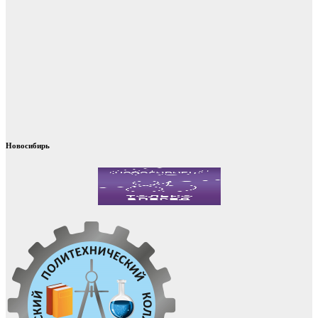
Новосибирь