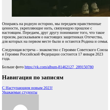
Опираясь на родную историю, мы передаем нравственные
ценности, укрепляющие нить, связующую прошлое с
настоящим. Передаем, друг другу понимание того, что такое
героизм, рассказываем о настоящих защитниках Отечества,
для которых на первом месте были и остаются Родина и семья.
Следующая встреча – знакомство с Героями Советского Союза
и Героями Российской Федерации состоится 17 января 2023
года.
Больше фото
https://vk.com/album-81462127_289150780
Навигация по записям
C Наступающим новым 2023!
Уважаемые студенты