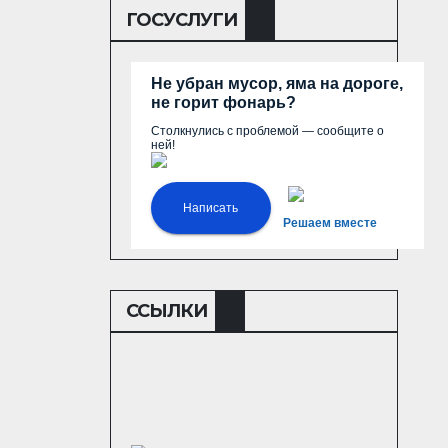
ГОСУСЛУГИ
Не убран мусор, яма на дороге,
не горит фонарь?
Столкнулись с проблемой — сообщите о
ней!
Написать
Решаем вместе
ССЫЛКИ