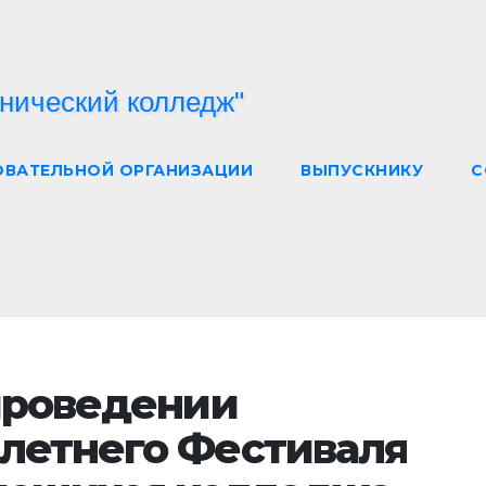
ОВАТЕЛЬНОЙ ОРГАНИЗАЦИИ
ВЫПУСКНИКУ
С
 проведении
 летнего Фестиваля