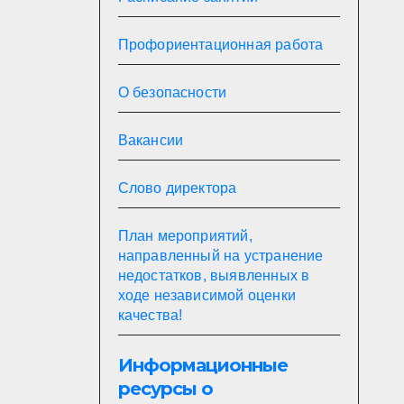
Профориентационная работа
О безопасности
Вакансии
Слово директора
План мероприятий,
направленный на устранение
недостатков, выявленных в
ходе независимой оценки
качества!
Информационные
ресурсы о