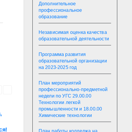
Дополнительное
профессиональное
образование
Независимая оценка качества
образовательной деятельности
Программа развития
образовательной организации
на 2023-2025 год
План мероприятий
профессионально-предметной
недели по УГС 29.00.00
Технологии легкой
промышленности и 18.00.00
,
Химические технологии
ся!
План работы колледжа на