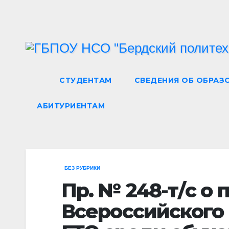
Перейти
к
содержимому
СТУДЕНТАМ
СВЕДЕНИЯ ОБ ОБРАЗ
АБИТУРИЕНТАМ
БЕЗ РУБРИКИ
Пр. № 248-т/с о
Всероссийского