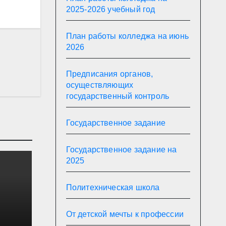
2025-2026 учебный год
План работы колледжа на июнь
2026
Предписания органов,
осуществляющих
государственный контроль
Государственное задание
Государственное задание на
2025
Политехническая школа
От детской мечты к профессии