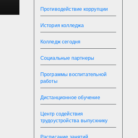
на в
Противодействие коррупции
История колледжа
Колледж сегодня
Социальные партнеры
Программы воспитательной
работы
Дистанционное обучение
Центр содействия
трудоустройства выпускнику
Расписание занятий