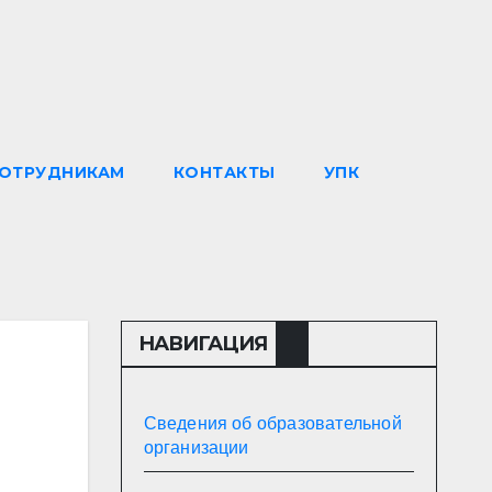
ОТРУДНИКАМ
КОНТАКТЫ
УПК
НАВИГАЦИЯ
Сведения об образовательной
организации