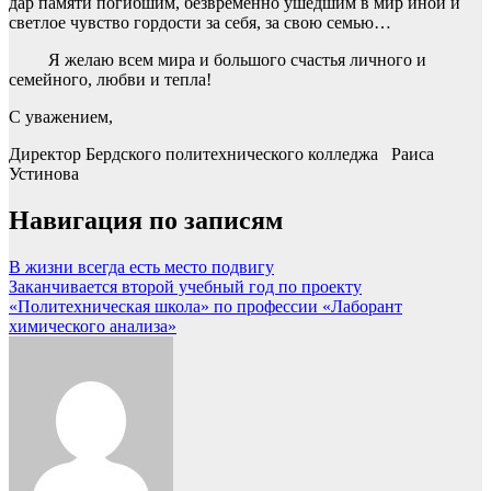
дар памяти погибшим, безвременно ушедшим в мир иной и
светлое чувство гордости за себя, за свою семью…
Я желаю всем мира и большого счастья личного и
семейного, любви и тепла!
С уважением,
Директор Бердского политехнического колледжа Раиса
Устинова
Навигация по записям
В жизни всегда есть место подвигу
Заканчивается второй учебный год по проекту
«Политехническая школа» по профессии «Лаборант
химического анализа»