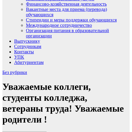
Финансово-хозяйственная деятельность
Вакантные места для приема (перевода)
обучающихся
Стипендии и меры поддержки обучающихся
Международное сотрудничество
Организация питания в образовательной
организации
Выпускнику
Сотрудникам
Контакты
УПК
Абитуриентам
Без рубрики
Уважаемые коллеги,
студенты колледжа,
ветераны труда! Уважаемые
родители !