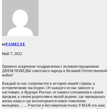
от
FAMELYE
Май 7, 2022
Примите искренние поздравления с великим праздником:
ДНЕМ ПОБЕДЫ советского народа в Великой Отечественной
войне!
Каждый из нас сопричастен к истории нашей страны, к
историческому наследию. От каждого из нас зависит и
настоящее, и будущее России: от нашего отношения к своим
предкам, к своим родителям-к малой родине, где зарождалась
жизнь наша и где воспитывается новое поколение
молодёжи… …Участие в Бессмертном полку 9 МАЯ-это наш