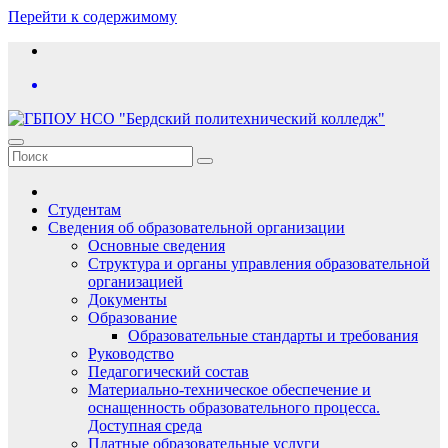
Перейти к содержимому
Студентам
Сведения об образовательной организации
Основные сведения
Структура и органы управления образовательной
организацией
Документы
Образование
Образовательные стандарты и требования
Руководство
Педагогический состав
Материально-техническое обеспечение и
оснащенность образовательного процесса.
Доступная среда
Платные образовательные услуги