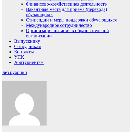
Финансово-хозяйственная деятельность
Вакантные места для приема (перевода)
обучающихся
Стипендии и меры поддержки обучающихся
Международное сотрудничество
Организация питания в образовательной
организации
Выпускнику
Сотрудникам
Контакты
УПК
Абитуриентам
Без рубрики