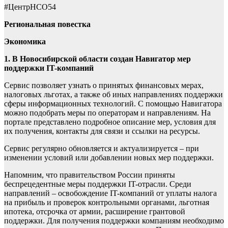
#ЦентрНСО54
Региональная повестка
Экономика
1. В Новосибирской области создан Навигатор мер
поддержки IT-компаний
Сервис позволяет узнать о принятых финансовых мерах,
налоговых льготах, а также об иных направлениях поддержки
сферы информационных технологий. С помощью Навигатора
можно подобрать меры по операторам и направлениям. На
портале представлено подробное описание мер, условия для
их получения, контакты для связи и ссылки на ресурсы.
Сервис регулярно обновляется и актуализируется – при
изменении условий или добавлении новых мер поддержки.
Напомним, что правительством России приняты
беспрецедентные меры поддержки IT-отрасли. Среди
направлений – освобождение IT-компаний от уплаты налога
на прибыль и проверок контрольными органами, льготная
ипотека, отсрочка от армии, расширение грантовой
поддержки. Для получения поддержки компаниям необходимо