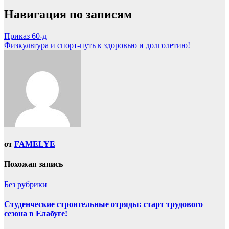
Навигация по записям
Приказ 60-д
Физкультура и спорт-путь к здоровью и долголетию!
от
FAMELYE
Похожая запись
Без рубрики
Студенческие строительные отряды: старт трудового
сезона в Елабуге!