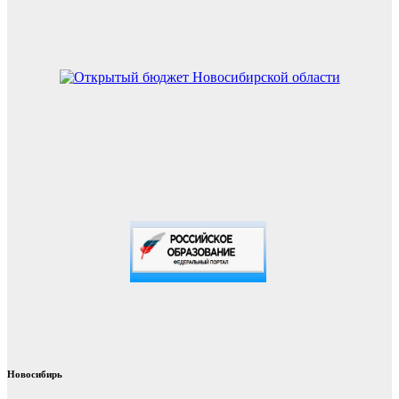
Новосибирь