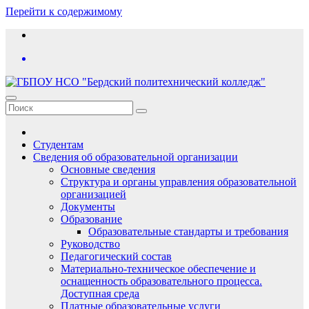
Перейти к содержимому
Студентам
Сведения об образовательной организации
Основные сведения
Структура и органы управления образовательной
организацией
Документы
Образование
Образовательные стандарты и требования
Руководство
Педагогический состав
Материально-техническое обеспечение и
оснащенность образовательного процесса.
Доступная среда
Платные образовательные услуги