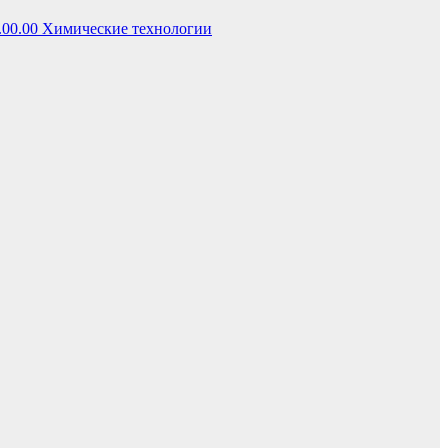
.00.00 Химические технологии