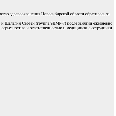
ство здравоохранения Новосибирской области обратилось за
а и Шалагин Сергей (группа 9ДМР-7) после занятий ежедневно
ей серьезностью и ответственностью и медицинские сотрудники