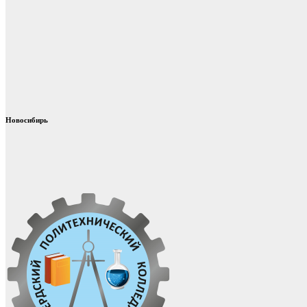
Новосибирь