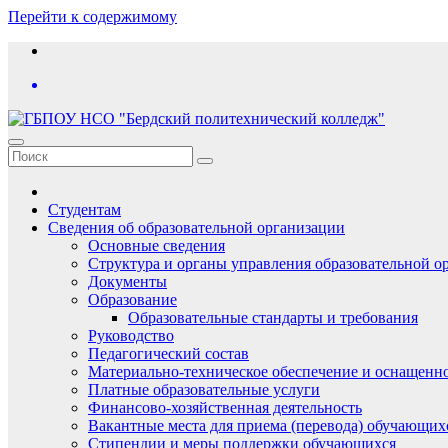
Перейти к содержимому
Студентам
Сведения об образовательной организации
Основные сведения
Структура и органы управления образовательной о
Документы
Образование
Образовательные стандарты и требования
Руководство
Педагогический состав
Материально-техническое обеспечение и оснащеннос
Платные образовательные услуги
Финансово-хозяйственная деятельность
Вакантные места для приема (перевода) обучающих
Стипендии и меры поддержки обучающихся