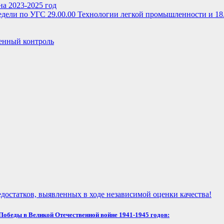
на 2023-2025 год
дели по УГС 29.00.00 Технологии легкой промышленности и 18
енный контроль
достатков, выявленных в ходе независимой оценки качества!
обеды в Великой Отечественной войне 1941-1945 годов: