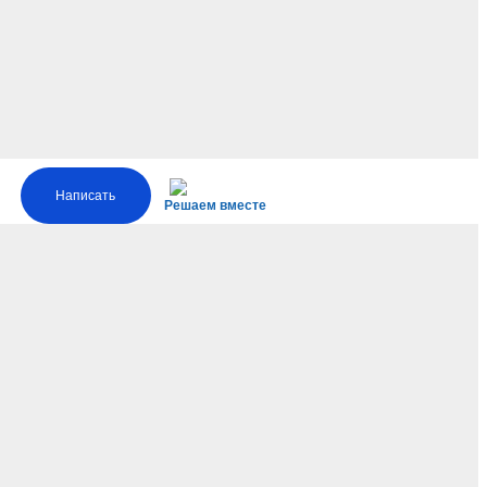
Написать
Решаем вместе