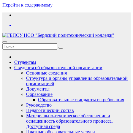
Перейти к содержимому
Студентам
Сведения об образовательной организации
Основные сведения
Структура и органы управления образовательной
организацией
Документы
Образование
Образовательные стандарты и требования
Руководство
Педагогический состав
Материально-техническое обеспечение и
оснащенность образовательного процесса.
Доступная среда
Платные образовательные услуги