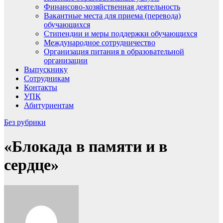
Финансово-хозяйственная деятельность
Вакантные места для приема (перевода)
обучающихся
Стипендии и меры поддержки обучающихся
Международное сотрудничество
Организация питания в образовательной
организации
Выпускнику
Сотрудникам
Контакты
УПК
Абитуриентам
Без рубрики
«Блокада в памяти и в
сердце»