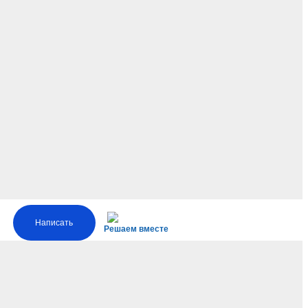
Написать
Решаем вместе