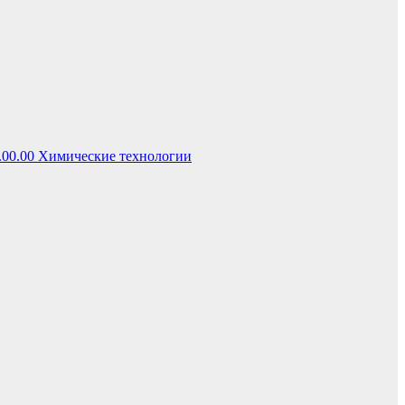
.00.00 Химические технологии