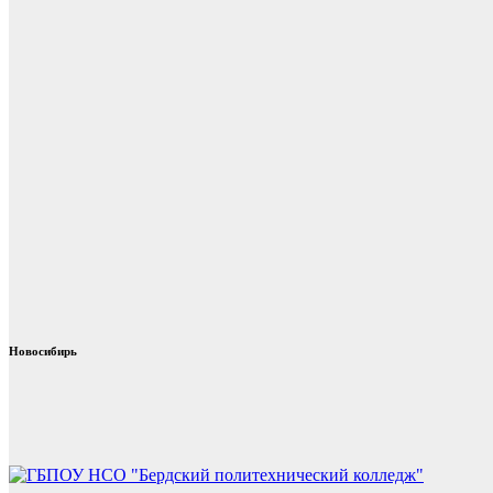
Новосибирь