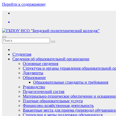
Перейти к содержимому
Студентам
Сведения об образовательной организации
Основные сведения
Структура и органы управления образовательной о
Документы
Образование
Образовательные стандарты и требования
Руководство
Педагогический состав
Материально-техническое обеспечение и оснащеннос
Платные образовательные услуги
Финансово-хозяйственная деятельность
Вакантные места для приема (перевода) обучающих
Стипендии и меры поддержки обучающихся