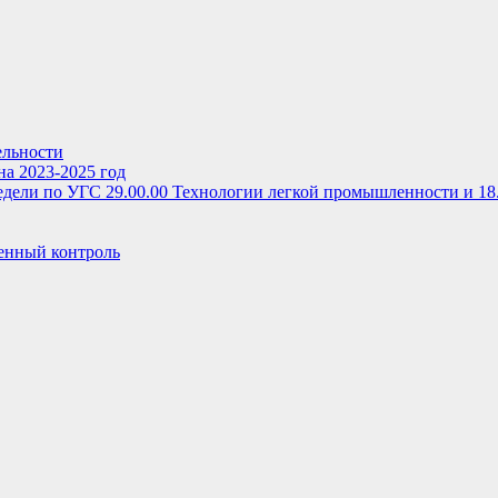
ельности
на 2023-2025 год
дели по УГС 29.00.00 Технологии легкой промышленности и 18
енный контроль