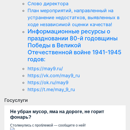
Слово директора
План мероприятий, направленный на
устранение недостатков, выявленных в
ходе независимой оценки качества!
Информационные ресурсы о
праздновании 80-й годовщины
Победы в Великой
Отечественной войне 1941-1945
годов:
https://may9.ru/
https://vk.com/may9_ru
https://ok.ru/may9
https://t.me/may_9_ru
Госуслуги
Не убран мусор, яма на дороге, не горит
фонарь?
Столкнулись с проблемой — сообщите о ней!