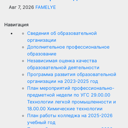
Авг 7, 2026
FAMELYE
Навигация
Сведения об образовательной
организации
Дополнительное профессиональное
образование
Независимая оценка качества
образовательной деятельности
Программа развития образовательной
организации на 2023-2025 год
План мероприятий профессионально-
предметной недели по УГС 29.00.00
Технологии легкой промышленности и
18.00.00 Химические технологии
План работы колледжа на 2025-2026
учебный год