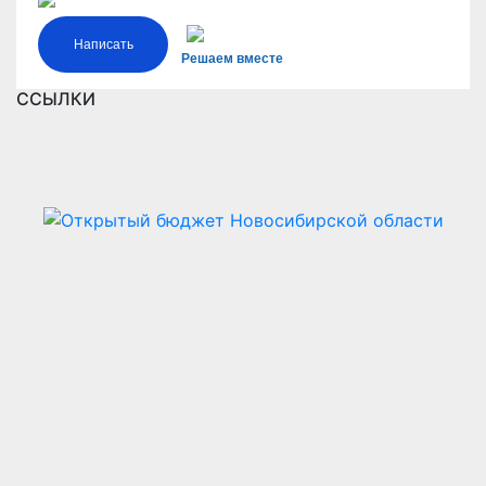
Написать
Решаем вместе
ССЫЛКИ