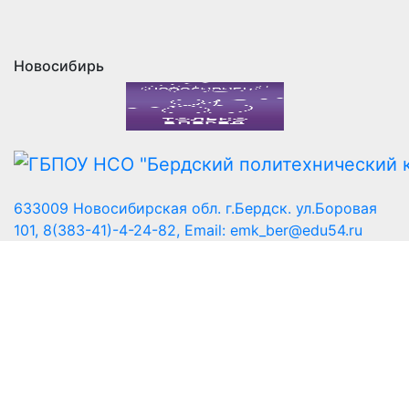
Новосибирь
633009 Новосибирская обл. г.Бердск. ул.Боровая
101, 8(383-41)-4-24-82, Email: emk_ber@edu54.ru