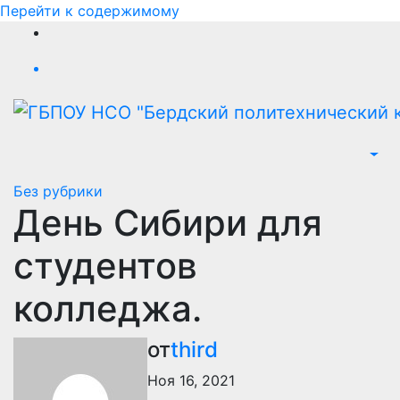
Перейти к содержимому
Без рубрики
День Сибири для
студентов
колледжа.
от
third
Ноя 16, 2021