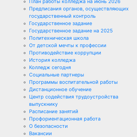
План работы колледжа на июнь 2026
Предписания органов, осуществляющих
государственный контроль
Государственное задание
Государственное задание на 2025
Политехническая школа
От детской мечты к профессии
Противодействие коррупции
История колледжа
Колледж сегодня
Социальные партнеры
Программы воспитательной работы
Дистанционное обучение
Центр содействия трудоустройства
выпускнику
Расписание занятий
Профориентационная работа
О безопасности
Вакансии