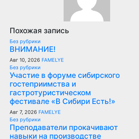
Похожая запись
Без рубрики
ВНИМАНИЕ!
Авг 10, 2026
FAMELYE
Без рубрики
Участие в форуме сибирского
гостеприимства и
гастротуристическом
фестивале «В Сибири Есть!»
Авг 7, 2026
FAMELYE
Без рубрики
Преподаватели прокачивают
навыки на производстве