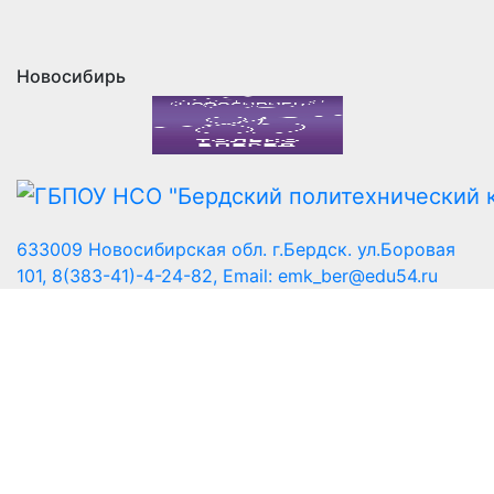
Новосибирь
633009 Новосибирская обл. г.Бердск. ул.Боровая
101, 8(383-41)-4-24-82, Email: emk_ber@edu54.ru