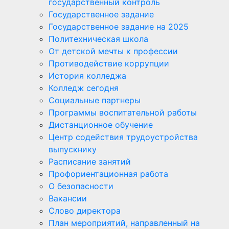
государственный контроль
Государственное задание
Государственное задание на 2025
Политехническая школа
От детской мечты к профессии
Противодействие коррупции
История колледжа
Колледж сегодня
Социальные партнеры
Программы воспитательной работы
Дистанционное обучение
Центр содействия трудоустройства
выпускнику
Расписание занятий
Профориентационная работа
О безопасности
Вакансии
Слово директора
План мероприятий, направленный на