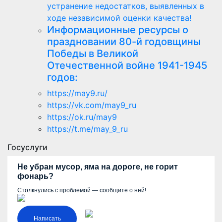
устранение недостатков, выявленных в
ходе независимой оценки качества!
Информационные ресурсы о
праздновании 80-й годовщины
Победы в Великой
Отечественной войне 1941-1945
годов:
https://may9.ru/
https://vk.com/may9_ru
https://ok.ru/may9
https://t.me/may_9_ru
Госуслуги
Не убран мусор, яма на дороге, не горит
фонарь?
Столкнулись с проблемой — сообщите о ней!
Написать