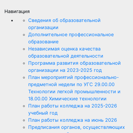
Навигация
Сведения об образовательной
организации
Дополнительное профессиональное
образование
Независимая оценка качества
образовательной деятельности
Программа развития образовательной
организации на 2023-2025 год
План мероприятий профессионально-
предметной недели по УГС 29.00.00
Технологии легкой промышленности и
18.00.00 Химические технологии
План работы колледжа на 2025-2026
учебный год
План работы колледжа на июнь 2026
Предписания органов, осуществляющих