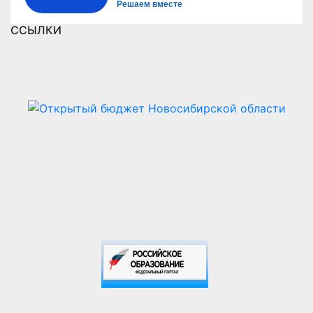
Решаем вместе
ССЫЛКИ