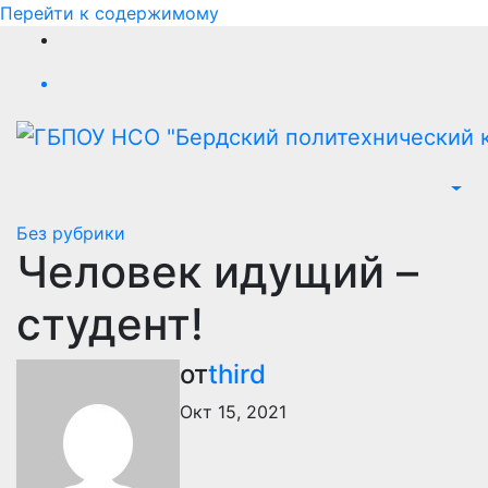
Перейти к содержимому
Без рубрики
Человек идущий –
студент!
от
third
Окт 15, 2021