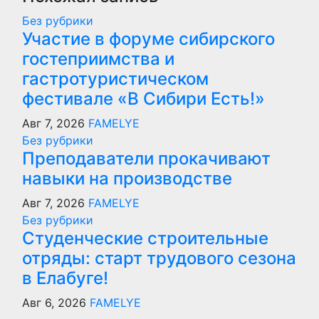
Без рубрики
Участие в форуме сибирского
гостеприимства и
гастротуристическом
фестивале «В Сибири Есть!»
Авг 7, 2026
FAMELYE
Без рубрики
Преподаватели прокачивают
навыки на производстве
Авг 7, 2026
FAMELYE
Без рубрики
Студенческие строительные
отряды: старт трудового сезона
в Елабуге!
Авг 6, 2026
FAMELYE