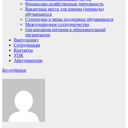
Финансово-хозяйственная деятельность
Вакантные места для приема (перевода)
обучающихся
Стипендии и меры поддержки обучающихся
Международное сотрудничество
Организация питания в образовательной
организации
Выпускнику
Сотрудникам
Контакты
УПК
Абитуриентам
Без рубрики