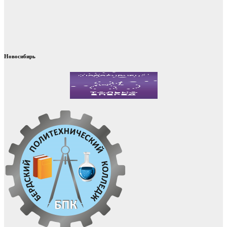
Новосибирь