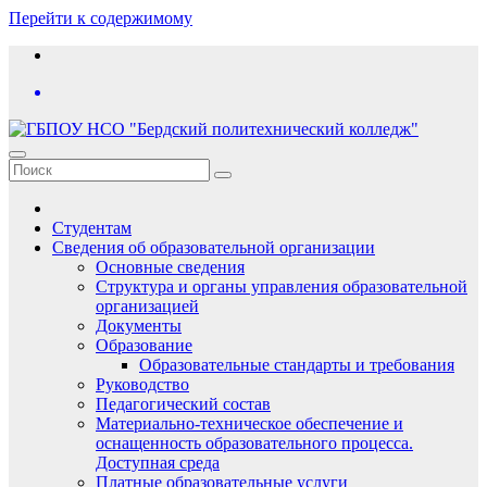
Перейти к содержимому
Студентам
Сведения об образовательной организации
Основные сведения
Структура и органы управления образовательной
организацией
Документы
Образование
Образовательные стандарты и требования
Руководство
Педагогический состав
Материально-техническое обеспечение и
оснащенность образовательного процесса.
Доступная среда
Платные образовательные услуги