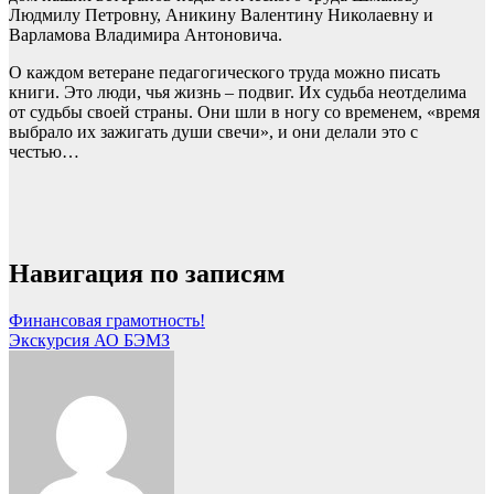
Людмилу Петровну, Аникину Валентину Николаевну и
Варламова Владимира Антоновича.
О каждом ветеране педагогического труда можно писать
книги. Это люди, чья жизнь – подвиг. Их судьба неотделима
от судьбы своей страны. Они шли в ногу со временем, «время
выбрало их зажигать души свечи», и они делали это с
честью…
Навигация по записям
Финансовая грамотность!
Экскурсия АО БЭМЗ