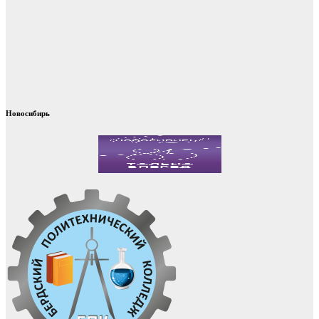
Новосибирь