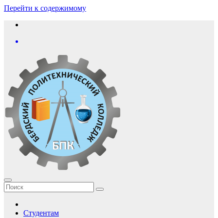
Перейти к содержимому
Студентам