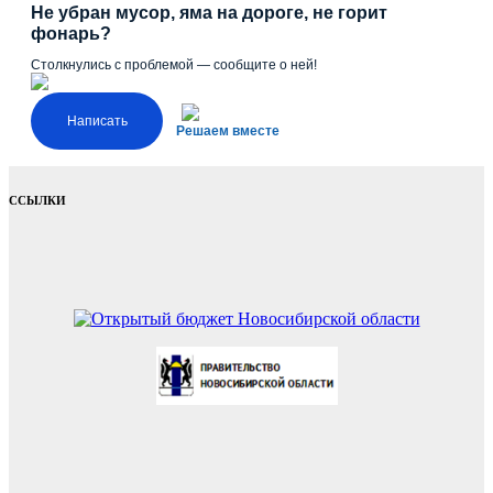
Не убран мусор, яма на дороге, не горит
фонарь?
Столкнулись с проблемой — сообщите о ней!
Написать
Решаем вместе
ССЫЛКИ