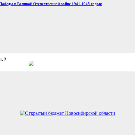
обеды в Великой Отечественной войне 1941-1945 годов:
рь?