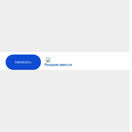
Написать
Решаем вместе