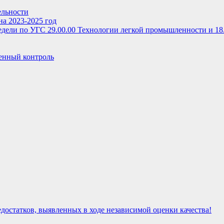
ельности
на 2023-2025 год
дели по УГС 29.00.00 Технологии легкой промышленности и 18
енный контроль
достатков, выявленных в ходе независимой оценки качества!