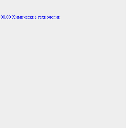
.00.00 Химические технологии