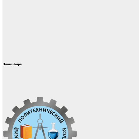
Новосибирь