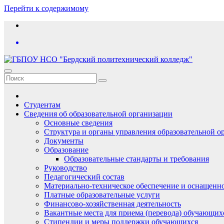
Перейти к содержимому
Студентам
Сведения об образовательной организации
Основные сведения
Структура и органы управления образовательной о
Документы
Образование
Образовательные стандарты и требования
Руководство
Педагогический состав
Материально-техническое обеспечение и оснащеннос
Платные образовательные услуги
Финансово-хозяйственная деятельность
Вакантные места для приема (перевода) обучающих
Стипендии и меры поддержки обучающихся