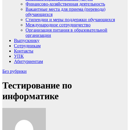
Финансово-хозяйственная деятельность
Вакантные места для приема (перевода)
обучающихся
Стипендии и меры поддержки обучающихся
Международное сотрудничество
Организация питания в образовательной
организации
Выпускнику
Сотрудникам
Контакты
УПК
Абитуриентам
Без рубрики
Тестирование по
информатике