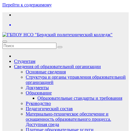
Перейти к содержимому
Студентам
Сведения об образовательной организации
Основные сведения
Структура и органы управления образовательной
организацией
Документы
Образование
Образовательные стандарты и требования
Руководство
Педагогический состав
Материально-техническое обеспечение и
оснащенность образовательного процесса.
Доступная среда
Платные образовательные услуги