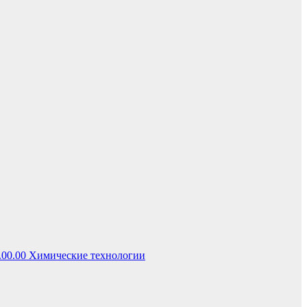
.00.00 Химические технологии