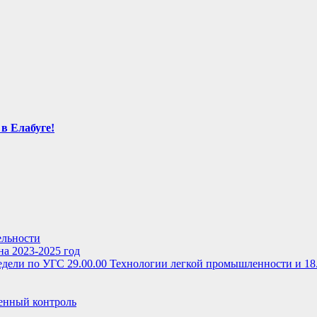
в Елабуге!
ельности
на 2023-2025 год
дели по УГС 29.00.00 Технологии легкой промышленности и 18
енный контроль