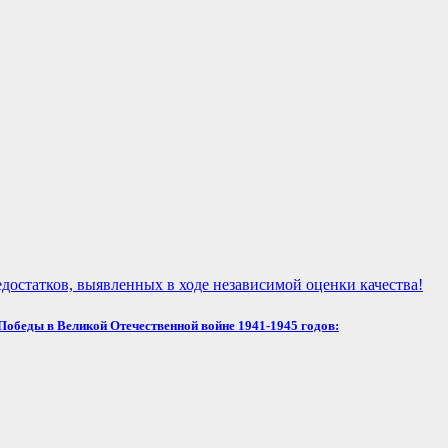
достатков, выявленных в ходе независимой оценки качества!
обеды в Великой Отечественной войне 1941-1945 годов: