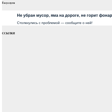
Госуслуги
Не убран мусор, яма на дороге, не горит фона
Столкнулись с проблемой — сообщите о ней!
ССЫЛКИ