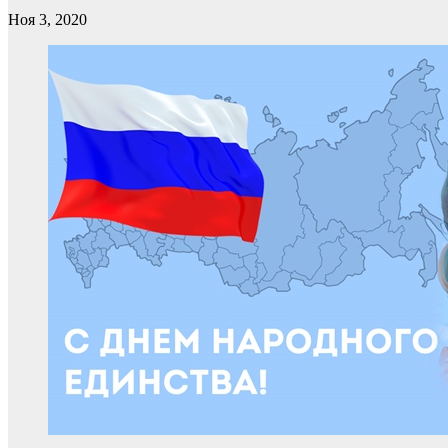
Ноя 3, 2020