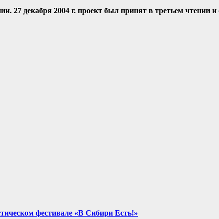
ии.
27 декабря 2004 г. проект был принят в третьем чтении и
стическом фестивале «В Сибири Есть!»