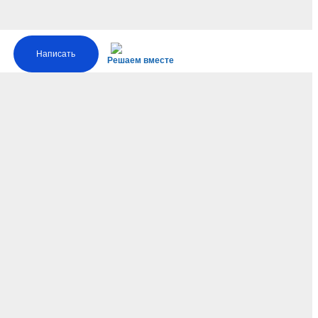
Написать
Решаем вместе