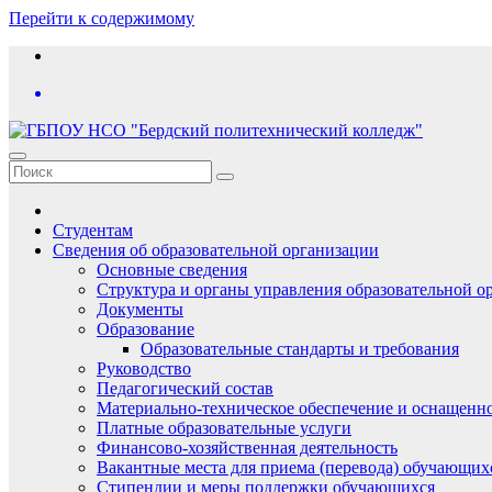
Перейти к содержимому
Студентам
Сведения об образовательной организации
Основные сведения
Структура и органы управления образовательной о
Документы
Образование
Образовательные стандарты и требования
Руководство
Педагогический состав
Материально-техническое обеспечение и оснащеннос
Платные образовательные услуги
Финансово-хозяйственная деятельность
Вакантные места для приема (перевода) обучающих
Стипендии и меры поддержки обучающихся