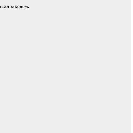
 стал законом.