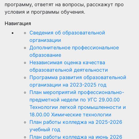
программу, ответят на вопросы, расскажут про
условия и программы обучения.
Навигация
Сведения об образовательной
организации
Дополнительное профессиональное
образование
Независимая оценка качества
образовательной деятельности
Программа развития образовательной
организации на 2023-2025 год
План мероприятий профессионально-
предметной недели по УГС 29.00.00
Технологии легкой промышленности и
18.00.00 Химические технологии
План работы колледжа на 2025-2026
учебный год
План работы колледжа на июнь 2026