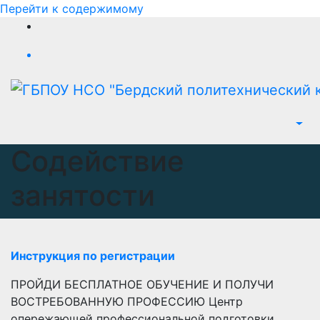
Перейти к содержимому
Содействие
занятости
Инструкция по регистрации
ПРОЙДИ БЕСПЛАТНОЕ ОБУЧЕНИЕ И ПОЛУЧИ
ВОСТРЕБОВАННУЮ ПРОФЕССИЮ Центр
опережающей профессиональной подготовки