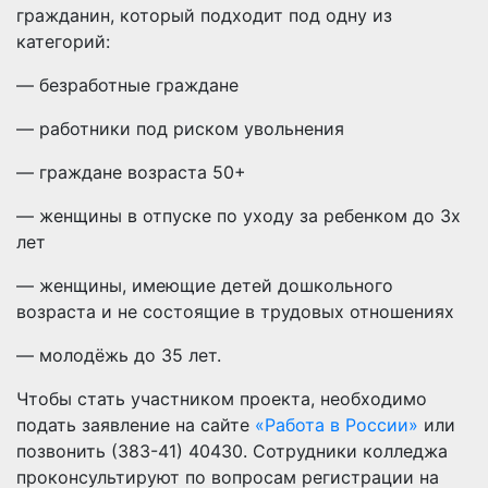
гражданин, который подходит под одну из
категорий:
— безработные граждане
— работники под риском увольнения
— граждане возраста 50+
— женщины в отпуске по уходу за ребенком до Зх
лет
— женщины, имеющие детей дошкольного
возраста и не состоящие в трудовых отношениях
— молодёжь до 35 лет.
Чтобы стать участником проекта, необходимо
подать заявление на сайте
«Работа в России»
или
позвонить (383-41) 40430. Сотрудники колледжа
проконсультируют по вопросам регистрации на