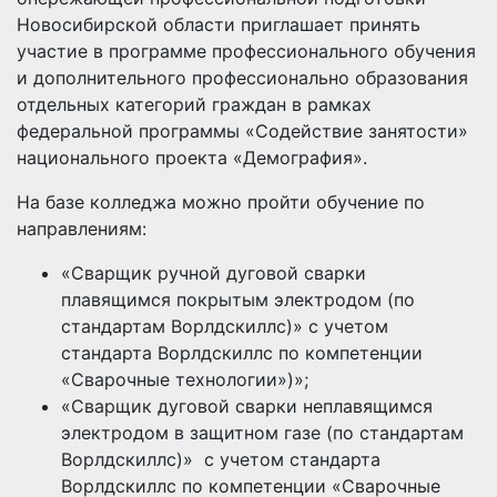
Новосибирской области приглашает принять
участие в программе профессионального обучения
и дополнительного профессионально образования
отдельных категорий граждан в рамках
федеральной программы «Содействие занятости»
национального проекта «Демография».
На базе колледжа можно пройти обучение по
направлениям:
«Сварщик ручной дуговой сварки
плавящимся покрытым электродом (по
стандартам Ворлдскиллс)» с учетом
стандарта Ворлдскиллс по компетенции
«Сварочные технологии»)»;
«Сварщик дуговой сварки неплавящимся
электродом в защитном газе (по стандартам
Ворлдскиллс)» с учетом стандарта
Ворлдскиллс по компетенции «Сварочные