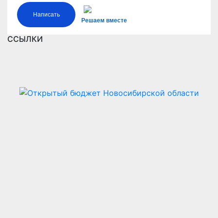
Написать
Решаем вместе
ССЫЛКИ