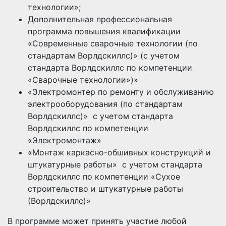
технологии»;
Дополнительная профессиональная
программа повышения квалификации
«Современные сварочные технологии (по
стандартам Ворлдскиллс)» (с учетом
стандарта Ворлдскиллс по компетенции
«Сварочные технологии»)»
«Электромонтер по ремонту и обслуживанию
электрооборудования (по стандартам
Ворлдскиллс)» с учетом стандарта
Ворлдскиллс по компетенции
«Электромонтаж»
«Монтаж каркасно-обшивных конструкций и
штукатурные работы» с учетом стандарта
Ворлдскиллс по компетенции «Сухое
строительство и штукатурные работы
(Ворлдскиллс)»
В программе может принять участие любой