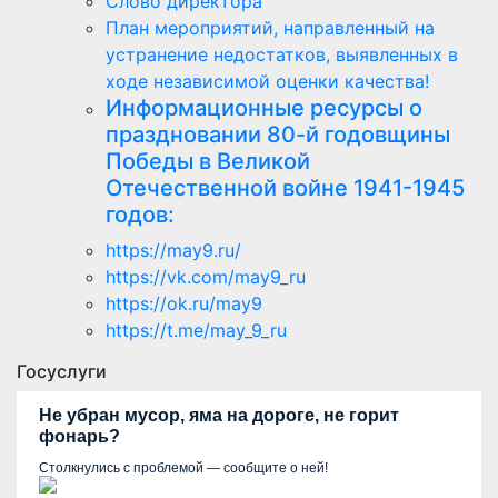
Слово директора
План мероприятий, направленный на
устранение недостатков, выявленных в
ходе независимой оценки качества!
Информационные ресурсы о
праздновании 80-й годовщины
Победы в Великой
Отечественной войне 1941-1945
годов:
https://may9.ru/
https://vk.com/may9_ru
https://ok.ru/may9
https://t.me/may_9_ru
Госуслуги
Не убран мусор, яма на дороге, не горит
фонарь?
Столкнулись с проблемой — сообщите о ней!