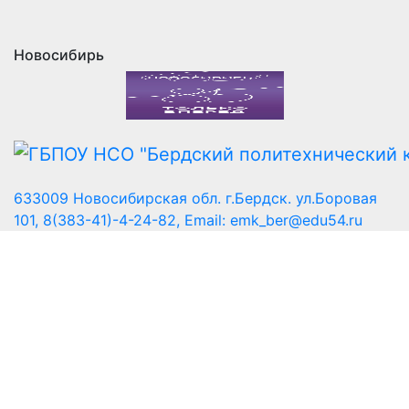
Новосибирь
633009 Новосибирская обл. г.Бердск. ул.Боровая
101, 8(383-41)-4-24-82, Email: emk_ber@edu54.ru