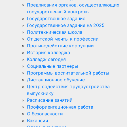
Предписания органов, осуществляющих
государственный контроль
Государственное задание
Государственное задание на 2025
Политехническая школа
От детской мечты к профессии
Противодействие коррупции
История колледжа
Колледж сегодня
Социальные партнеры
Программы воспитательной работы
Дистанционное обучение
Центр содействия трудоустройства
выпускнику
Расписание занятий
Профориентационная работа
О безопасности
Вакансии