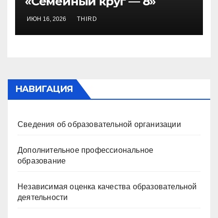
«Семейный круг — 8»
ИЮН 16, 2026
THIRD
НАВИГАЦИЯ
Сведения об образовательной организации
Дополнительное профессиональное
образование
Независимая оценка качества образовательной
деятельности