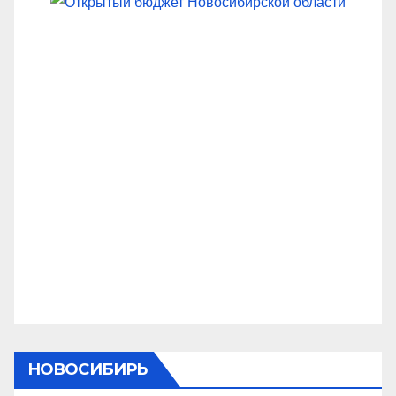
НОВОСИБИРЬ