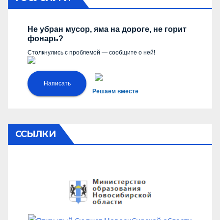
Не убран мусор, яма на дороге, не горит
фонарь?
Столкнулись с проблемой — сообщите о ней!
Написать
Решаем вместе
ССЫЛКИ