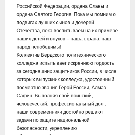
Российской Федерации, ордена Славы и
ордена Святого Георгия. Пока мы помним о
подвигах лучших сынов и дочерей
Отечества, пока воспитываем на их примере
наших детей и внуков – наша страна, наш
народ непобедимы!
Коллектив Бердского политехнического
колледжа испытывает искреннюю гордость
за сегодняшних защитников России, в числе
которых выпускник колледжа, удостоенный
посмертно звания Герой России, Алмаз
Сафин. Выполняя свой воинский,
человеческий, профессиональный долг,
наши современники достойно решают
задачи по защите национальной
безопасности, укреплению