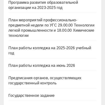
Программа развития образовательной
организации на 2023-2025 год
План мероприятий профессионально-
предметной недели по УГС 29.00.00 Технологии
легкой промышленности и 18.00.00 Химические
технологии
План работы колледжа на 2025-2026 учебный
год
План работы колледжа на июнь 2026
Предписания органов, осуществляющих
государственный контроль
Государственное задание