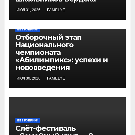
ИЮЛ 31, 2026
FAMELYE
БЕЗ РУБРИКИ
Отборочный этап
Национального
чемпионата
«Абилимпикс»: успехи и
нововведения
ИЮЛ 30, 2026
FAMELYE
БЕЗ РУБРИКИ
Слёт-фестиваль