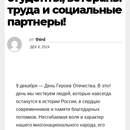
труда и социальные
партнеры!
от
third
ДЕК 9, 2024
9 декабря — День Героев Отечества. В этот
день мы чествуем людей, которые навсегда
останутся в истории России, в сердцах
современников и памяти благодарных
потомков. Несгибаемая воля и характер
нашего многонационального народа, его