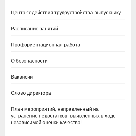
Центр содействия трудоустройства выпускнику
Расписание занятий
Профориентационная работа
О безопасности
Вакансии
Слово директора
План мероприятий, направленный на
устранение недостатков, выявленных в ходе
независимой оценки качества!