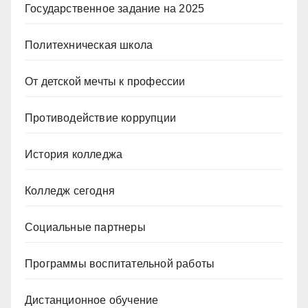
Государственное задание на 2025
Политехническая школа
От детской мечты к профессии
Противодействие коррупции
История колледжа
Колледж сегодня
Социальные партнеры
Программы воспитательной работы
Дистанционное обучение