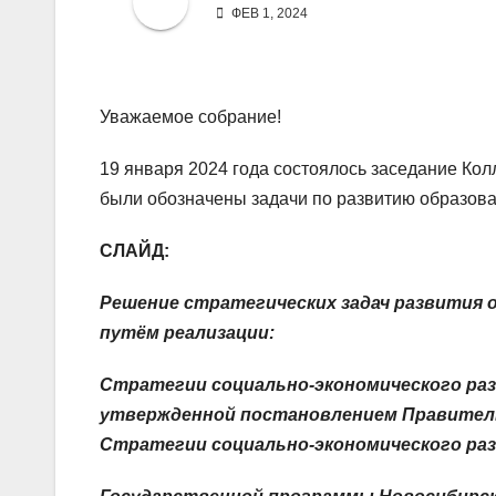
ФЕВ 1, 2024
Уважаемое собрание!
19 января 2024 года состоялось заседание Кол
были обозначены задачи по развитию образован
СЛАЙД:
Решение стратегических задач развития 
путём реализации:
Стратегии социально-экономического разв
утвержденной постановлением Правительс
Стратегии социально-экономического разв