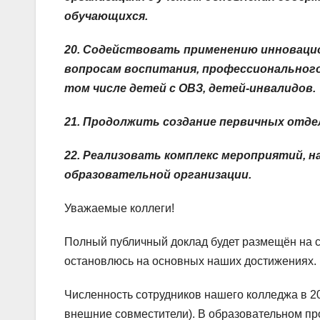
обучающихся.
20. Содействовать применению инноваци
вопросам воспитания, профессионального
том числе детей с ОВЗ, детей-инвалидов.
21
. Продолжить создание первичных отде
22
. Реализовать комплекс мероприятий, н
образовательной организации.
Уважаемые коллеги!
Полный публичный доклад будет размещён на са
остановлюсь на основных наших достижениях.
Численность сотрудников нашего колледжа в 20
внешние совместители). В образовательном про