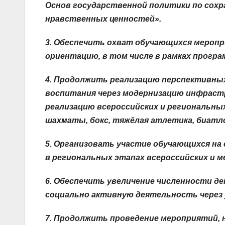
Основ государственной политики по сохр
нравственных ценностей».
3.
Обеспечить охват обучающихся меропр
ориентацию, в том числе в рамках програ
4. Продолжить реализацию перспективны
воспитания через модернизацию инфраст
реализацию всероссийских и региональны
шахматы, бокс, тяжёлая атлетика, биатло
5. Организовать участие обучающихся на
в региональных этапах всероссийских и 
6.
Обеспечить увеличение численности дет
социально активную деятельность через
7.
Продолжить проведение мероприятий, н