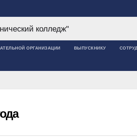
ВАТЕЛЬНОЙ ОРГАНИЗАЦИИ
ВЫПУСКНИКУ
СОТРУ
года