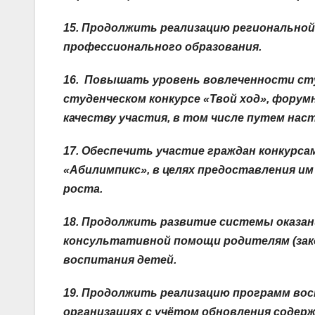
15. Продолжить реализацию регионально
профессионального образования.
16. Повышать уровень вовлеченности ст
студенческом конкурсе «Твой ход», фору
качеству участия, в том числе путем нас
17. Обеспечить участие граждан конкурс
«Абилимпикс», в целях предоставления и
роста.
18
. Продолжить развитие системы оказан
консультативной помощи родителям (зак
воспитания детей.
19. Продолжить реализацию программ вос
организациях с учётом обновления содер