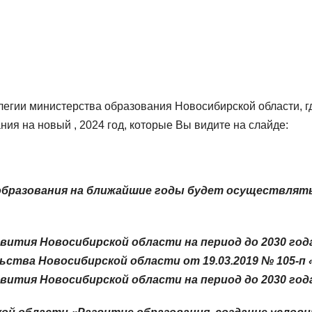
легии министерства образования Новосибирской области, г
ия на новый , 2024 год, которые Вы видите на слайде:
образования на ближайшие годы будет осуществлят
ития Новосибирской области на период до 2030 года
тва Новосибирской области от 19.03.2019 № 105-п 
ития Новосибирской области на период до 2030 год