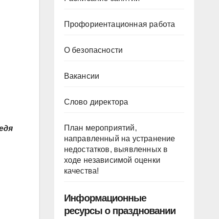
Профориентационная работа
О безопасности
Вакансии
Слово директора
План мероприятий,
едя
направленный на устранение
недостатков, выявленных в
ходе независимой оценки
качества!
Информационные
ресурсы о праздновании