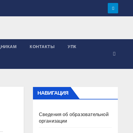
ДНИКАМ
КОНТАКТЫ
УПК
НАВИГАЦИЯ
Сведения об образовательной
организации